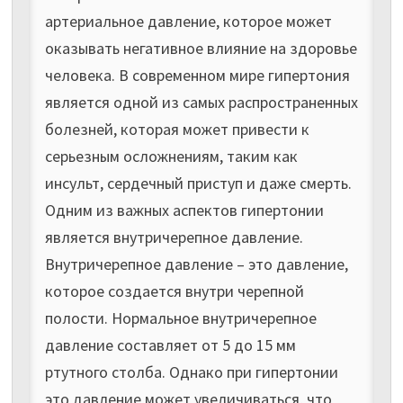
артериальное давление, которое может
оказывать негативное влияние на здоровье
человека. В современном мире гипертония
является одной из самых распространенных
болезней, которая может привести к
серьезным осложнениям, таким как
инсульт, сердечный приступ и даже смерть.
Одним из важных аспектов гипертонии
является внутричерепное давление.
Внутричерепное давление – это давление,
которое создается внутри черепной
полости. Нормальное внутричерепное
давление составляет от 5 до 15 мм
ртутного столба. Однако при гипертонии
это давление может увеличиваться, что