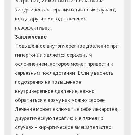
В-третьих, может быть использована
хирургическая терапия в тяжелых случаях,
когда другие методы лечения
неэффективны.
Заключение
Повышенное внутричерепное давление при
гипертонии является серьезным
осложнением, которое может привести к
серьезным последствиям. Если у вас есть
подозрения на повышенное
внутричерепное давление, важно
обратиться к врачу как можно скорее.
Лечение может включать в себя лекарства,
диуретическую терапию и в тяжелых
случаях – хирургическое вмешательство.