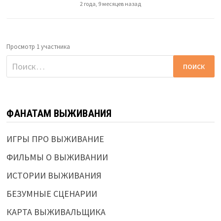
2 года, 9 месяцев назад
Просмотр 1 участника
Найти:
ФАНАТАМ ВЫЖИВАНИЯ
ИГРЫ ПРО ВЫЖИВАНИЕ
ФИЛЬМЫ О ВЫЖИВАНИИ
ИСТОРИИ ВЫЖИВАНИЯ
БЕЗУМНЫЕ СЦЕНАРИИ
КАРТА ВЫЖИВАЛЬЩИКА