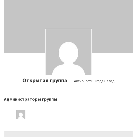
Открытая группа
Активность:
3 года назад
Администраторы группы
Лидеры
группы