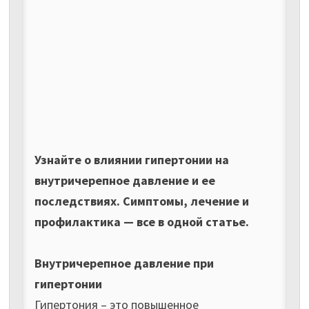
Узнайте о влиянии гипертонии на
внутричерепное давление и ее
последствиях. Симптомы, лечение и
профилактика — все в одной статье.
Внутричерепное давление при
гипертонии
Гипертония – это повышенное