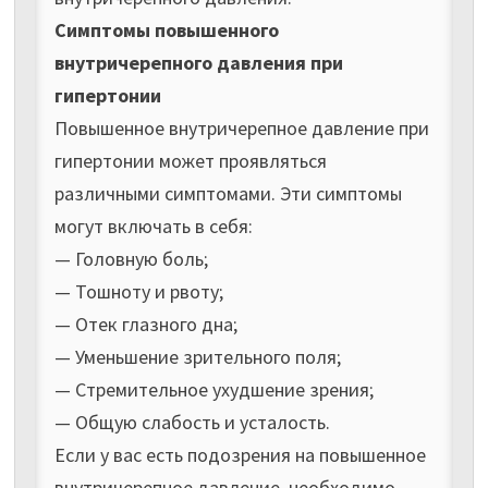
Симптомы повышенного
внутричерепного давления при
гипертонии
Повышенное внутричерепное давление при
гипертонии может проявляться
различными симптомами. Эти симптомы
могут включать в себя:
— Головную боль;
— Тошноту и рвоту;
— Отек глазного дна;
— Уменьшение зрительного поля;
— Стремительное ухудшение зрения;
— Общую слабость и усталость.
Если у вас есть подозрения на повышенное
внутричерепное давление, необходимо