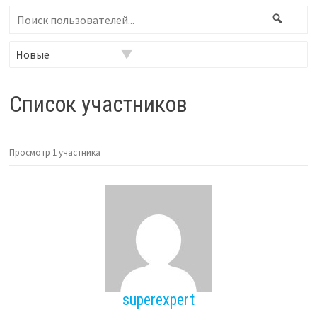
Поиск
Поис
пользователей...
Фильтр:
Список участников
Просмотр 1 участника
superexpert