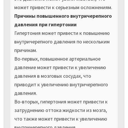
может привести к серьезным осложнениям.
Причины повышенного внутричерепного
давления при гипертонии
Гипертония может привести к повышению
внутричерепного давления по нескольким
причинам.
Во-первых, повышенное артериальное
давление может привести к увеличению
давления в мозговых сосудах, что
приводит к увеличению внутричерепного
давления.
Во-вторых, гипертония может привести к
затруднению оттока жидкости из мозга,
что также может привести к увеличению
внутричерепного давления.