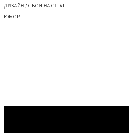
ДИЗАЙН / ОБОИ НА СТОЛ
ЮМОР