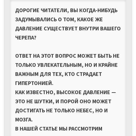
ДОРОГИЕ ЧИТАТЕЛИ, ВЫ КОГДА-НИБУДЬ
ЗАДУМЫВАЛИСЬ О ТОМ, КАКОЕ ЖЕ
ДАВЛЕНИЕ СУЩЕСТВУЕТ ВНУТРИ ВАШЕГО
ЧЕРЕПА?
ОТВЕТ НА ЭТОТ ВОПРОС МОЖЕТ БЫТЬ НЕ
ТОЛЬКО УВЛЕКАТЕЛЬНЫМ, НО И КРАЙНЕ
ВАЖНЫМ ДЛЯ ТЕХ, КТО СТРАДАЕТ
ГИПЕРТОНИЕЙ.
КАК ИЗВЕСТНО, ВЫСОКОЕ ДАВЛЕНИЕ —
ЭТО НЕ ШУТКИ, И ПОРОЙ ОНО МОЖЕТ
ДОСТИГАТЬ НЕ ТОЛЬКО НЕБЕС, НО И
МОЗГА.
В НАШЕЙ СТАТЬЕ МЫ РАССМОТРИМ