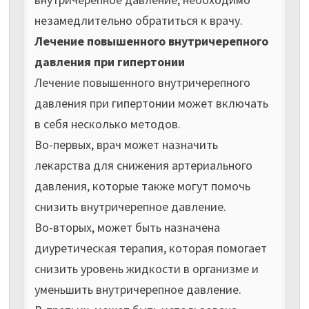
незамедлительно обратиться к врачу.
Лечение повышенного внутричерепного
давления при гипертонии
Лечение повышенного внутричерепного
давления при гипертонии может включать
в себя несколько методов.
Во-первых, врач может назначить
лекарства для снижения артериального
давления, которые также могут помочь
снизить внутричерепное давление.
Во-вторых, может быть назначена
диуретическая терапия, которая помогает
снизить уровень жидкости в организме и
уменьшить внутричерепное давление.