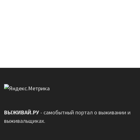
ВЫЖИВАЙ.РУ
- самобытный портал о выживании и
выживальщиках.