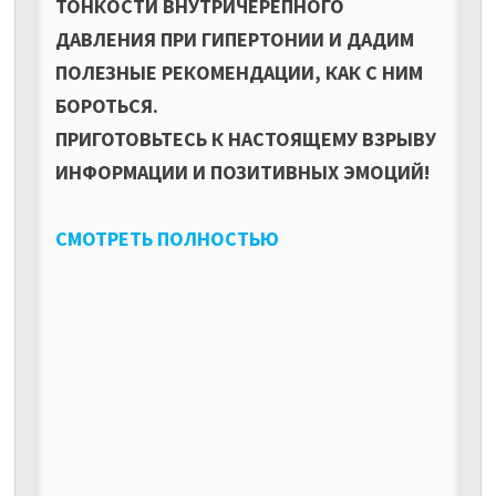
ТОНКОСТИ ВНУТРИЧЕРЕПНОГО
ДАВЛЕНИЯ ПРИ ГИПЕРТОНИИ И ДАДИМ
ПОЛЕЗНЫЕ РЕКОМЕНДАЦИИ, КАК С НИМ
БОРОТЬСЯ.
ПРИГОТОВЬТЕСЬ К НАСТОЯЩЕМУ ВЗРЫВУ
ИНФОРМАЦИИ И ПОЗИТИВНЫХ ЭМОЦИЙ!
СМОТРЕТЬ ПОЛНОСТЬЮ