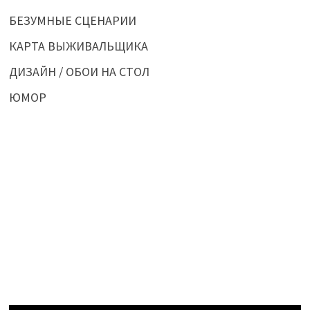
БЕЗУМНЫЕ СЦЕНАРИИ
КАРТА ВЫЖИВАЛЬЩИКА
ДИЗАЙН / ОБОИ НА СТОЛ
ЮМОР