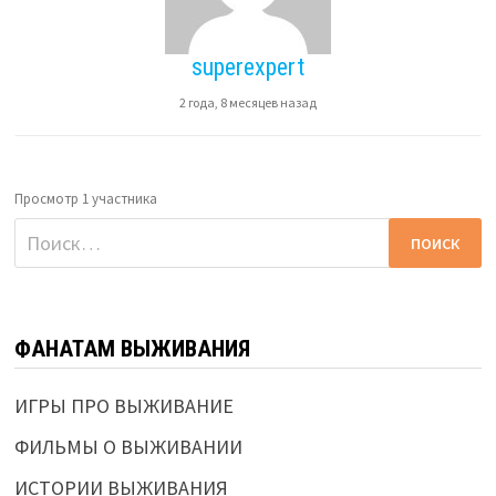
superexpert
2 года, 8 месяцев назад
Просмотр 1 участника
Найти:
ФАНАТАМ ВЫЖИВАНИЯ
ИГРЫ ПРО ВЫЖИВАНИЕ
ФИЛЬМЫ О ВЫЖИВАНИИ
ИСТОРИИ ВЫЖИВАНИЯ