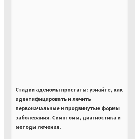
Стадии аденомы простаты: узнайте, как
идентифицировать и лечить
первоначальные и продвинутые формы
заболевания. Симптомы, диагностика и
методы лечения.