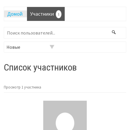
Домой
Участники
1
Поиск
Поис
пользователей...
Фильтр:
Список участников
Просмотр 1 участника