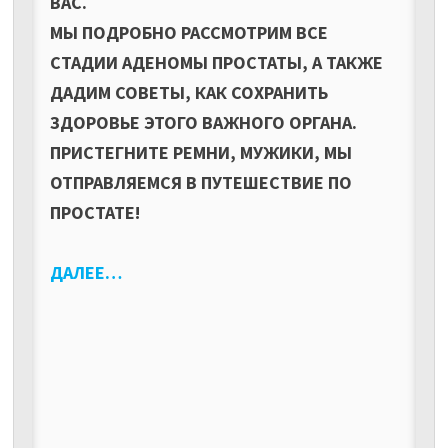
ВАС.
МЫ ПОДРОБНО РАССМОТРИМ ВСЕ
СТАДИИ АДЕНОМЫ ПРОСТАТЫ, А ТАКЖЕ
ДАДИМ СОВЕТЫ, КАК СОХРАНИТЬ
ЗДОРОВЬЕ ЭТОГО ВАЖНОГО ОРГАНА.
ПРИСТЕГНИТЕ РЕМНИ, МУЖИКИ, МЫ
ОТПРАВЛЯЕМСЯ В ПУТЕШЕСТВИЕ ПО
ПРОСТАТЕ!
ДАЛЕЕ…