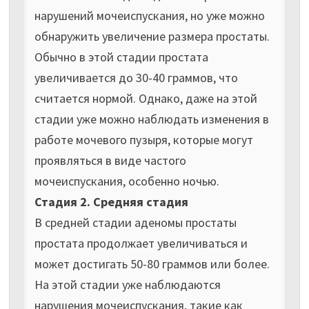
нарушений мочеиспускания, но уже можно
обнаружить увеличение размера простаты.
Обычно в этой стадии простата
увеличивается до 30-40 граммов, что
считается нормой. Однако, даже на этой
стадии уже можно наблюдать изменения в
работе мочевого пузыря, которые могут
проявляться в виде частого
мочеиспускания, особенно ночью.
Стадия 2. Средняя стадия
В средней стадии аденомы простаты
простата продолжает увеличиваться и
может достигать 50-80 граммов или более.
На этой стадии уже наблюдаются
нарушения мочеиспускания, такие как