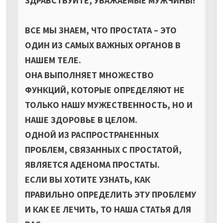
ЗДРАВСТВУЙТЕ, УВАЖАЕМЫЕ МУЖЧИНЫ!
ВСЕ МЫ ЗНАЕМ, ЧТО ПРОСТАТА – ЭТО
ОДИН ИЗ САМЫХ ВАЖНЫХ ОРГАНОВ В
НАШЕМ ТЕЛЕ.
ОНА ВЫПОЛНЯЕТ МНОЖЕСТВО
ФУНКЦИЙ, КОТОРЫЕ ОПРЕДЕЛЯЮТ НЕ
ТОЛЬКО НАШУ МУЖЕСТВЕННОСТЬ, НО И
НАШЕ ЗДОРОВЬЕ В ЦЕЛОМ.
ОДНОЙ ИЗ РАСПРОСТРАНЕННЫХ
ПРОБЛЕМ, СВЯЗАННЫХ С ПРОСТАТОЙ,
ЯВЛЯЕТСЯ АДЕНОМА ПРОСТАТЫ.
ЕСЛИ ВЫ ХОТИТЕ УЗНАТЬ, КАК
ПРАВИЛЬНО ОПРЕДЕЛИТЬ ЭТУ ПРОБЛЕМУ
И КАК ЕЕ ЛЕЧИТЬ, ТО НАША СТАТЬЯ ДЛЯ