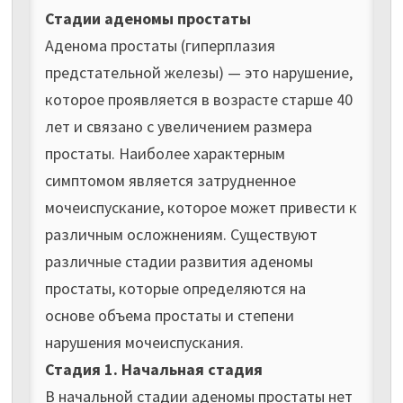
Стадии аденомы простаты
Аденома простаты (гиперплазия
предстательной железы) — это нарушение,
которое проявляется в возрасте старше 40
лет и связано с увеличением размера
простаты. Наиболее характерным
симптомом является затрудненное
мочеиспускание, которое может привести к
различным осложнениям. Существуют
различные стадии развития аденомы
простаты, которые определяются на
основе объема простаты и степени
нарушения мочеиспускания.
Стадия 1. Начальная стадия
В начальной стадии аденомы простаты нет