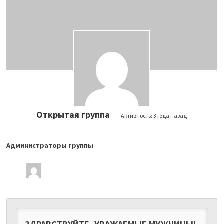
Открытая группа
Активность:
3 года назад
Администраторы группы
Лидеры
группы