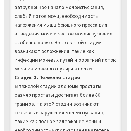
затрудненное начало мочеиспускания,
слабый поток мочи, необходимость
напряжения мышц брюшного пресса для
выведения мочи и частое мочеиспускание,
особенно ночью. Часто в этой стадии
возникают осложнения, такие как
инфекции мочевых путей и обратный поток
мочи из мочевого пузыря в почки.
Стадия 3. Тяжелая стадия
В тяжелой стадии аденомы простаты
размер простаты достигает более 80
граммов. На этой стадии возникают
серьезные нарушения мочеиспускания,
такие как полное задержание мочи и
необходимость использования катетера