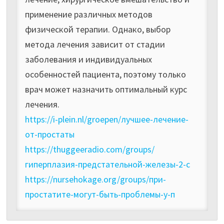
применение различных методов
физической терапии. Однако, выбор
метода лечения зависит от стадии
заболевания и индивидуальных
особенностей пациента, поэтому только
врач может назначить оптимальный курс
лечения.
https://i-plein.nl/groepen/лучшее-лечение-
от-простаты
https://thuggeeradio.com/groups/
гиперплазия-предстательной-железы-2-с
https://nursehokage.org/groups/при-
простатите-могут-быть-проблемы-у-п