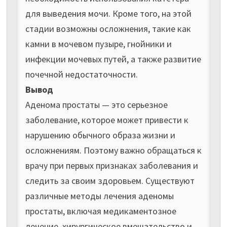
для выведения мочи. Кроме того, на этой
стадии возможны осложнения, такие как
камни в мочевом пузыре, гнойники и
инфекции мочевых путей, а также развитие
почечной недостаточности.
Вывод
Аденома простаты — это серьезное
заболевание, которое может привести к
нарушению обычного образа жизни и
осложнениям. Поэтому важно обращаться к
врачу при первых признаках заболевания и
следить за своим здоровьем. Существуют
различные методы лечения аденомы
простаты, включая медикаментозное
лечение, хирургическое вмешательство и