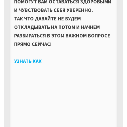
ПОМОГУТ ВАМ ОСТАВАТЬСЯ ЗДОРОВЫМИ
И ЧУВСТВОВАТЬ СЕБЯ УВЕРЕННО.
ТАК ЧТО ДАВАЙТЕ НЕ БУДЕМ
ОТКЛАДЫВАТЬ НА ПОТОМ И НАЧНЁМ
РАЗБИРАТЬСЯ В ЭТОМ ВАЖНОМ ВОПРОСЕ
ПРЯМО СЕЙЧАС!
УЗНАТЬ КАК