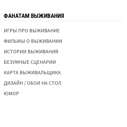
ФАНАТАМ ВЫЖИВАНИЯ
ИГРЫ ПРО ВЫЖИВАНИЕ
ФИЛЬМЫ О ВЫЖИВАНИИ
ИСТОРИИ ВЫЖИВАНИЯ
БЕЗУМНЫЕ СЦЕНАРИИ
КАРТА ВЫЖИВАЛЬЩИКА
ДИЗАЙН / ОБОИ НА СТОЛ
ЮМОР