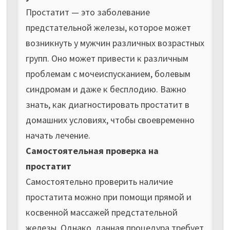
Простатит — это заболевание
предстательной железы, которое может
возникнуть у мужчин различных возрастных
групп. Оно может привести к различным
проблемам с мочеиспусканием, болевым
синдромам и даже к бесплодию. Важно
знать, как диагностировать простатит в
домашних условиях, чтобы своевременно
начать лечение.
Самостоятельная проверка на
простатит
Самостоятельно проверить наличие
простатита можно при помощи прямой и
косвенной массажей предстательной
железы. Однако, данная процедура требует