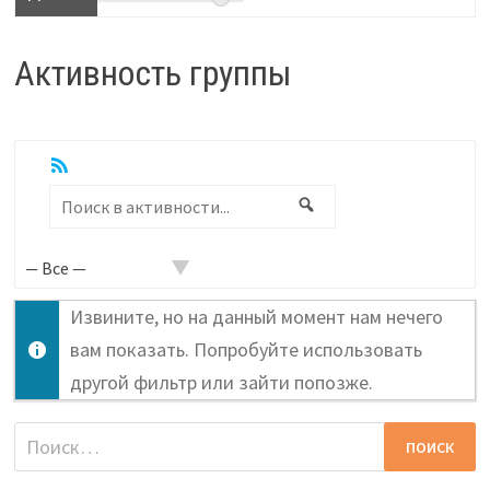
Активность группы
RSS
Показать:
Поиск
Поиск
в
активности...
Извините, но на данный момент нам нечего
вам показать. Попробуйте использовать
другой фильтр или зайти попозже.
Найти: