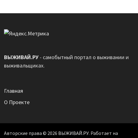
ВЫЖИВАЙ.РУ
- самобытный портал о выживании и
выживальщиках.
Главная
О Проекте
Авторские права © 2026
ВЫЖИВАЙ.РУ
. Работает на