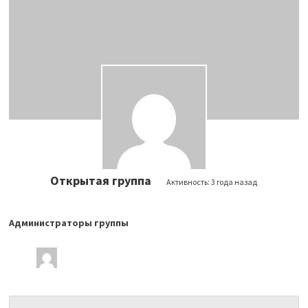
Открытая группа
Активность:
3 года назад
Администраторы группы
Лидеры
группы