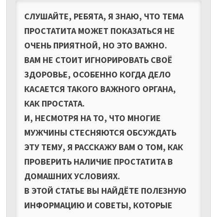
СЛУШАЙТЕ, РЕБЯТА, Я ЗНАЮ, ЧТО ТЕМА
ПРОСТАТИТА МОЖЕТ ПОКАЗАТЬСЯ НЕ
ОЧЕНЬ ПРИЯТНОЙ, НО ЭТО ВАЖНО.
ВАМ НЕ СТОИТ ИГНОРИРОВАТЬ СВОЁ
ЗДОРОВЬЕ, ОСОБЕННО КОГДА ДЕЛО
КАСАЕТСЯ ТАКОГО ВАЖНОГО ОРГАНА,
КАК ПРОСТАТА.
И, НЕСМОТРЯ НА ТО, ЧТО МНОГИЕ
МУЖЧИНЫ СТЕСНЯЮТСЯ ОБСУЖДАТЬ
ЭТУ ТЕМУ, Я РАССКАЖУ ВАМ О ТОМ, КАК
ПРОВЕРИТЬ НАЛИЧИЕ ПРОСТАТИТА В
ДОМАШНИХ УСЛОВИЯХ.
В ЭТОЙ СТАТЬЕ ВЫ НАЙДЁТЕ ПОЛЕЗНУЮ
ИНФОРМАЦИЮ И СОВЕТЫ, КОТОРЫЕ