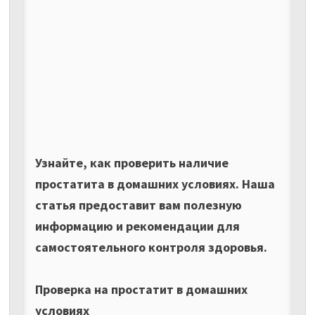
Узнайте, как проверить наличие
простатита в домашних условиях. Наша
статья предоставит вам полезную
информацию и рекомендации для
самостоятельного контроля здоровья.
Проверка на простатит в домашних
условиях