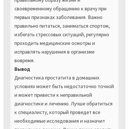
своевременному обращению к врачу при
первых признаках заболевания. Важно
правильно питаться, заниматься спортом,
избегать стрессовых ситуаций, регулярно
проходить медицинские осмотры и
исправлять нарушения в организме
вовремя.
Вывод
Диагностика простатита в домашних
условиях может быть недостаточно точной
и может привести к неправильной
диагностике и лечению. Лучше обратиться
к специалисту, который проведет все
необходимые исследования и назначит