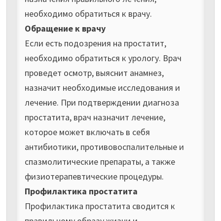
необходимо обратиться к врачу.
Обращение к врачу
Если есть подозрения на простатит,
необходимо обратиться к урологу. Врач
проведет осмотр, выяснит анамнез,
назначит необходимые исследования и
лечение. При подтверждении диагноза
простатита, врач назначит лечение,
которое может включать в себя
антибиотики, противовоспалительные и
спазмолитические препараты, а также
физиотерапевтические процедуры.
Профилактика простатита
Профилактика простатита сводится к
правильному образу жизни и