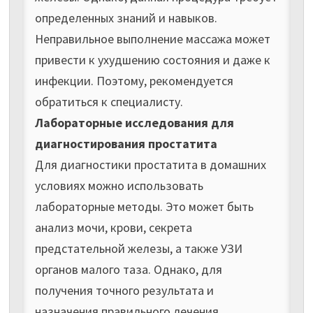
определенных знаний и навыков.
Неправильное выполнение массажа может
привести к ухудшению состояния и даже к
инфекции. Поэтому, рекомендуется
обратиться к специалисту.
Лабораторные исследования для
диагностирования простатита
Для диагностики простатита в домашних
условиях можно использовать
лабораторные методы. Это может быть
анализ мочи, крови, секрета
предстательной железы, а также УЗИ
органов малого таза. Однако, для
получения точного результата и
назначения правильного лечения,