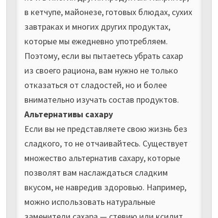
в кетчупе, майонезе, готовых блюдах, сухих
завтраках и многих других продуктах,
которые мы ежедневно употребляем.
Поэтому, если вы пытаетесь убрать сахар
из своего рациона, вам нужно не только
отказаться от сладостей, но и более
внимательно изучать состав продуктов.
Альтернативы сахару
Если вы не представляете свою жизнь без
сладкого, то не отчаивайтесь. Существует
множество альтернатив сахару, которые
позволят вам наслаждаться сладким
вкусом, не навредив здоровью. Например,
можно использовать натуральные
заменители сахара — стевию или ксилит.