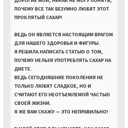
ДОРОГИЕ МОИ, НИКАК НЕ МОГУ ПОНЯТЬ,
ПОЧЕМУ ВСЕ ТАК БЕЗУМНО ЛЮБЯТ ЭТОТ
ПРОКЛЯТЫЙ САХАР!
ВЕДЬ ОН ЯВЛЯЕТСЯ НАСТОЯЩИМ ВРАГОМ
ДЛЯ НАШЕГО ЗДОРОВЬЯ И ФИГУРЫ.
Я РЕШИЛА НАПИСАТЬ СТАТЬЮ О ТОМ,
ПОЧЕМУ НЕЛЬЗЯ УПОТРЕБЛЯТЬ САХАР НА
ДИЕТЕ.
ВЕДЬ СЕГОДНЯШНИЕ ПОКОЛЕНИЯ НЕ
ТОЛЬКО ЛЮБЯТ СЛАДКОЕ, НО И
СЧИТАЮТ ЕГО НЕОТЪЕМЛЕМОЙ ЧАСТЬЮ
СВОЕЙ ЖИЗНИ.
Я ЖЕ ВАМ СКАЖУ — ЭТО НЕПРАВИЛЬНО!