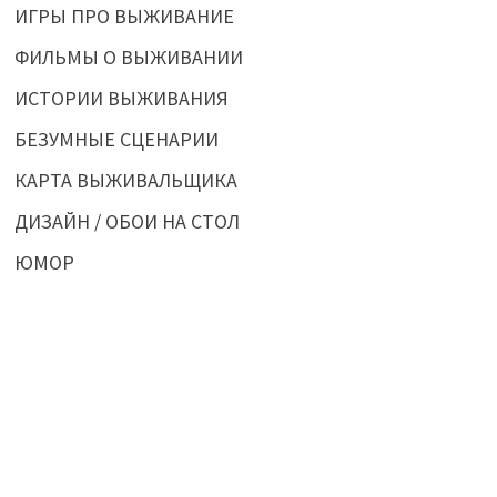
ИГРЫ ПРО ВЫЖИВАНИЕ
ФИЛЬМЫ О ВЫЖИВАНИИ
ИСТОРИИ ВЫЖИВАНИЯ
БЕЗУМНЫЕ СЦЕНАРИИ
КАРТА ВЫЖИВАЛЬЩИКА
ДИЗАЙН / ОБОИ НА СТОЛ
ЮМОР