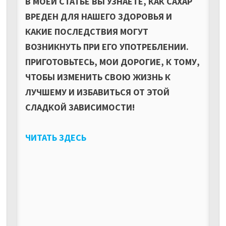
В МОЕЙ СТАТЬЕ ВЫ УЗНАЕТЕ, КАК САХАР
ВРЕДЕН ДЛЯ НАШЕГО ЗДОРОВЬЯ И
КАКИЕ ПОСЛЕДСТВИЯ МОГУТ
ВОЗНИКНУТЬ ПРИ ЕГО УПОТРЕБЛЕНИИ.
ПРИГОТОВЬТЕСЬ, МОИ ДОРОГИЕ, К ТОМУ,
ЧТОБЫ ИЗМЕНИТЬ СВОЮ ЖИЗНЬ К
ЛУЧШЕМУ И ИЗБАВИТЬСЯ ОТ ЭТОЙ
СЛАДКОЙ ЗАВИСИМОСТИ!
ЧИТАТЬ ЗДЕСЬ