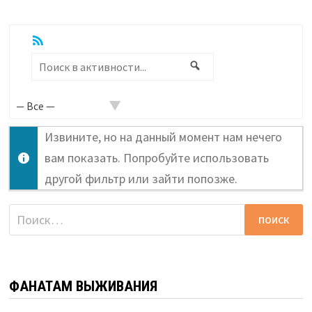
RSS
Показать:
Поиск
Поиск
в
активности...
Извините, но на данный момент нам нечего
вам показать. Попробуйте использовать
другой фильтр или зайти попозже.
Найти:
ФАНАТАМ ВЫЖИВАНИЯ