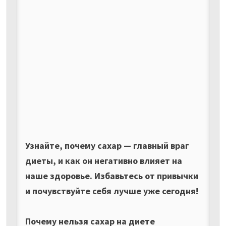
Узнайте, почему сахар — главный враг
диеты, и как он негативно влияет на
наше здоровье. Избавьтесь от привычки
и почувствуйте себя лучше уже сегодня!
Почему нельзя сахар на диете