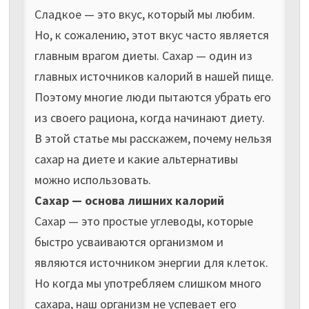
Сладкое — это вкус, который мы любим.
Но, к сожалению, этот вкус часто является
главным врагом диеты. Сахар — один из
главных источников калорий в нашей пище.
Поэтому многие люди пытаются убрать его
из своего рациона, когда начинают диету.
В этой статье мы расскажем, почему нельзя
сахар на диете и какие альтернативы
можно использовать.
Сахар — основа лишних калорий
Сахар — это простые углеводы, которые
быстро усваиваются организмом и
являются источником энергии для клеток.
Но когда мы употребляем слишком много
сахара, наш организм не успевает его