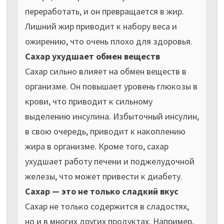
переработать, и он превращается в жир.
Лишний жир приводит к набору веса и
ожирению, что очень плохо для здоровья.
Сахар ухудшает обмен веществ
Сахар сильно влияет на обмен веществ в
организме. Он повышает уровень глюкозы в
крови, что приводит к сильному
выделению инсулина. Избыточный инсулин,
в свою очередь, приводит к накоплению
жира в организме. Кроме того, сахар
ухудшает работу печени и поджелудочной
железы, что может привести к диабету.
Сахар — это не только сладкий вкус
Сахар не только содержится в сладостях,
но и в многих других продуктах. Например,