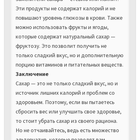
Эти продукты не содержат калорий и не
повышают уровень глюкозы в крови. Также
можно использовать фрукты и ягоды,
которые содержат натуральный сахар —
фруктозу. Это позволит получить не
только сладкий вкус, но и дополнительную
порцию витаминов и питательных веществ.
Заключение
Сахар — это не только сладкий вкус, но и
источник лишних калорий и проблем со
здоровьем. Поэтому, если вы пытаетесь
сбросить вес или улучшить свое здоровье,
то стоит убрать сахар из своего рациона.
Но не отчаивайтесь, ведь есть множество
альтернатив, которые позволят вам