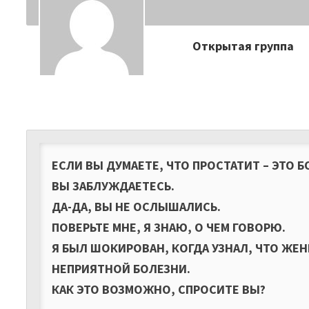
Открытая группа
ЕСЛИ ВЫ ДУМАЕТЕ, ЧТО ПРОСТАТИТ – ЭТО 
ВЫ ЗАБЛУЖДАЕТЕСЬ.
ДА-ДА, ВЫ НЕ ОСЛЫШАЛИСЬ.
ПОВЕРЬТЕ МНЕ, Я ЗНАЮ, О ЧЕМ ГОВОРЮ.
Я БЫЛ ШОКИРОВАН, КОГДА УЗНАЛ, ЧТО ЖЕ
НЕПРИЯТНОЙ БОЛЕЗНИ.
КАК ЭТО ВОЗМОЖНО, СПРОСИТЕ ВЫ?