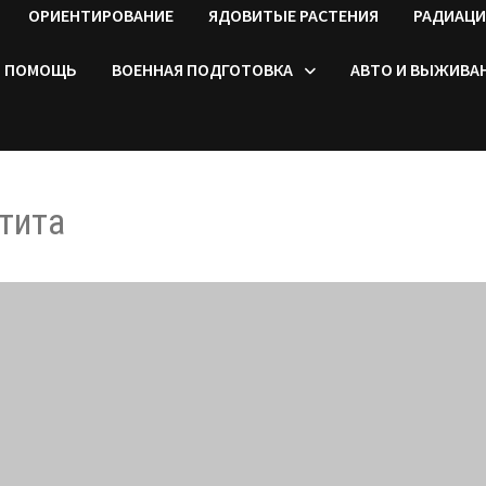
ОРИЕНТИРОВАНИЕ
ЯДОВИТЫЕ РАСТЕНИЯ
РАДИАЦИ
ПОМОЩЬ
ВОЕННАЯ ПОДГОТОВКА
АВТО И ВЫЖИВА
тита