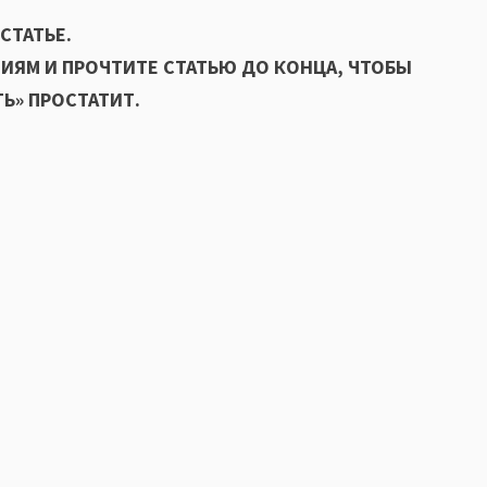
СТАТЬЕ.
ИЯМ И ПРОЧТИТЕ СТАТЬЮ ДО КОНЦА, ЧТОБЫ
Ь» ПРОСТАТИТ.