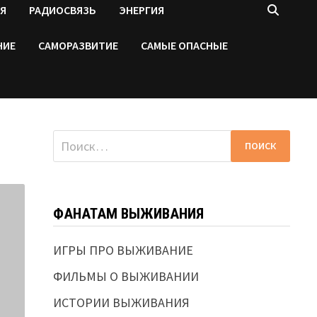
Я
РАДИОСВЯЗЬ
ЭНЕРГИЯ
НИЕ
САМОРАЗВИТИЕ
САМЫЕ ОПАСНЫЕ
Найти:
ФАНАТАМ ВЫЖИВАНИЯ
ИГРЫ ПРО ВЫЖИВАНИЕ
ФИЛЬМЫ О ВЫЖИВАНИИ
ИСТОРИИ ВЫЖИВАНИЯ