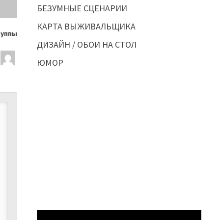
БЕЗУМНЫЕ СЦЕНАРИИ
КАРТА ВЫЖИВАЛЬЩИКА
руппы
ДИЗАЙН / ОБОИ НА СТОЛ
ЮМОР