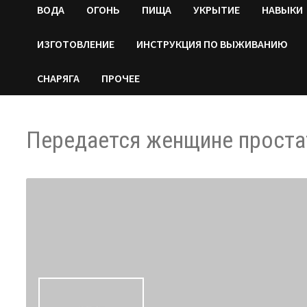
ВОДA
ОГОНЬ
ПИЩА
УКРЫТИЕ
НАВЫКИ
ИЗГОТОВЛЕНИЕ
ИНСТРУКЦИЯ ПО ВЫЖИВАНИЮ
СНАРЯГА
ПРОЧЕЕ
Передается женщине проста