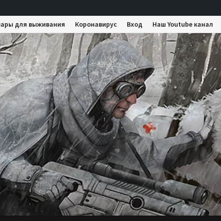
вары для выживания
Коронавирус
Вход
Наш Youtube канал