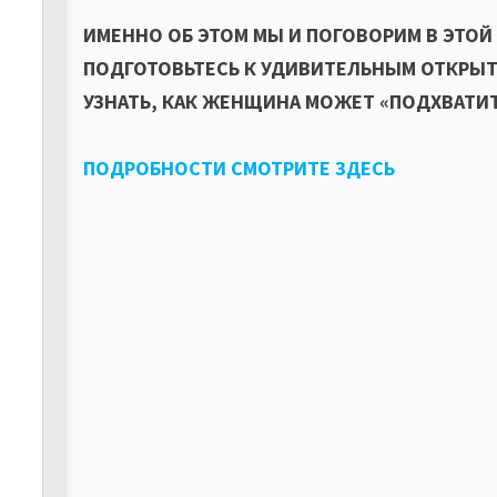
ИМЕННО ОБ ЭТОМ МЫ И ПОГОВОРИМ В ЭТОЙ 
ПОДГОТОВЬТЕСЬ К УДИВИТЕЛЬНЫМ ОТКРЫТ
УЗНАТЬ, КАК ЖЕНЩИНА МОЖЕТ «ПОДХВАТИТ
ПОДРОБНОСТИ СМОТРИТЕ ЗДЕСЬ