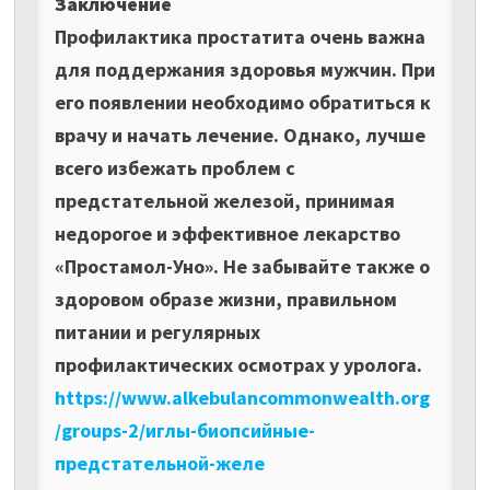
Заключение
Профилактика простатита очень важна
для поддержания здоровья мужчин. При
его появлении необходимо обратиться к
врачу и начать лечение. Однако, лучше
всего избежать проблем с
предстательной железой, принимая
недорогое и эффективное лекарство
«Простамол-Уно». Не забывайте также о
здоровом образе жизни, правильном
питании и регулярных
профилактических осмотрах у уролога.
https://www.alkebulancommonwealth.org
/groups-2/иглы-биопсийные-
предстательной-желе