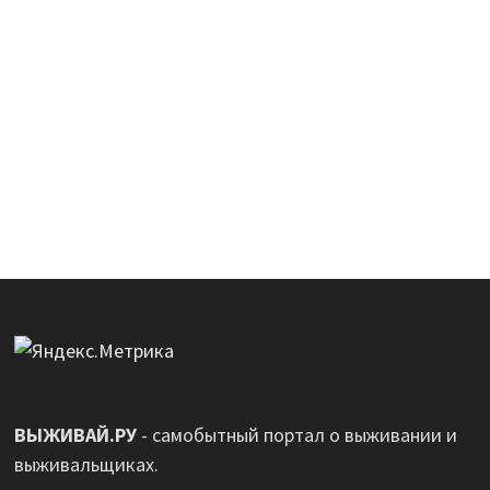
ВЫЖИВАЙ.РУ
- самобытный портал о выживании и
выживальщиках.