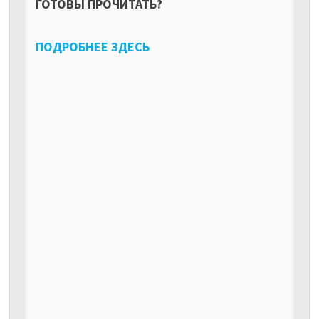
ГОТОВЫ ПРОЧИТАТЬ?
ПОДРОБНЕЕ ЗДЕСЬ