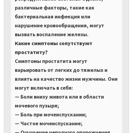
различные факторы, такие как
бактериальная инфекция или
нарушение кровообращения, могут
вызвать воспаление железы.
Какие симптомы сопутствуют
простатиту?
Симптомы простатита могут
варьировать от легких до тяжелых и
влиять на качество жизни мужчины. Они
могут включать в себя:
— Боли внизу живота или в области
мочевого пузыря;
— Боль при мочеиспускании;
— Частое мочеиспускание;
— Ощущение неполного опорожнения