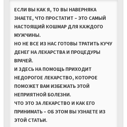
ЕСЛИ ВЫ КАК Я, ТО ВЫ НАВЕРНЯКА
ЗНАЕТЕ, ЧТО ПРОСТАТИТ – ЭТО САМЫЙ
НАСТОЯЩИЙ КОШМАР ДЛЯ КАЖДОГО
МУЖЧИНЫ.
НО НЕ ВСЕ ИЗ НАС ГОТОВЫ ТРАТИТЬ КУЧУ
ДЕНЕГ НА ЛЕКАРСТВА И ПРОЦЕДУРЫ
ВРАЧЕЙ.
И ЗДЕСЬ НА ПОМОЩЬ ПРИХОДИТ
НЕДОРОГОЕ ЛЕКАРСТВО, КОТОРОЕ
ПОМОЖЕТ ВАМ ИЗБЕЖАТЬ ЭТОЙ
НЕПРИЯТНОЙ БОЛЕЗНИ.
ЧТО ЭТО ЗА ЛЕКАРСТВО И КАК ЕГО
ПРИНИМАТЬ – ОБ ЭТОМ ВЫ УЗНАЕТЕ ИЗ
ЭТОЙ СТАТЬИ.