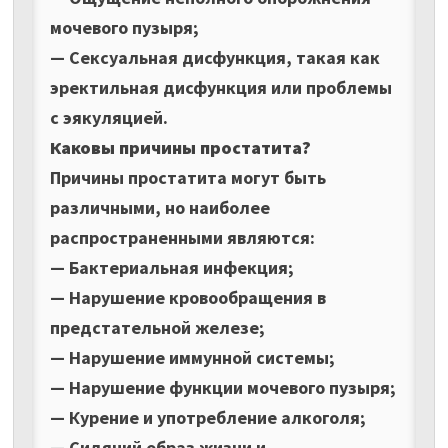
мочевого пузыря;
— Сексуальная дисфункция, такая как
эректильная дисфункция или проблемы
с эякуляцией.
Каковы причины простатита?
Причины простатита могут быть
различными, но наиболее
распространенными являются:
— Бактериальная инфекция;
— Нарушение кровообращения в
предстательной железе;
— Нарушение иммунной системы;
— Нарушение функции мочевого пузыря;
— Курение и употребление алкоголя;
— Сидячий образ жизни и