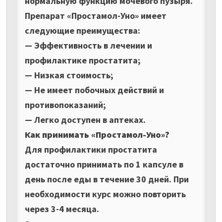
нормальную функцию мочевого пузыря.
Препарат «Простамол-Уно» имеет
следующие преимущества:
— Эффективность в лечении и
профилактике простатита;
— Низкая стоимость;
— Не имеет побочных действий и
противопоказаний;
— Легко доступен в аптеках.
Как принимать «Простамол-Уно»?
Для профилактики простатита
достаточно принимать по 1 капсуле в
день после еды в течение 30 дней. При
необходимости курс можно повторить
через 3-4 месяца.