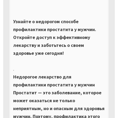
Узнайте о недорогом способе
профилактики простатита у мужчин.
Откройте доступ к эффективному
лекарству и заботьтесь о своем
здоровье уже сегодня!
.
Недорогое лекарство для
профилактики простатита у мужчин
Простатит — это заболевание, которое
может оказаться не только
неприятным, но и опасным для здоровья
мужчин. Поэтому, профилактика этого