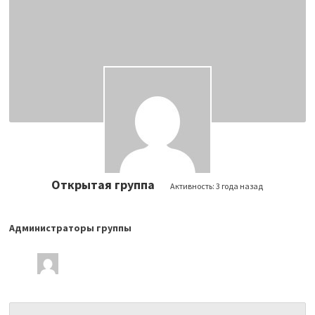
Открытая группа
Активность:
3 года назад
Администраторы группы
Лидеры
группы