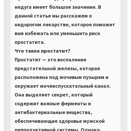
недуга имеет большое значение. В
данной статье мы расскажем о
недорогом лекарстве, которое поможет
вам избежать или уменьшить риск
простатита.
Что такое простатит?
Простатит — это воспаление
предстательной железы, которая
расположена под мочевым пузырем и
окружает мочеиспускательный канал.
Она выделяет секрет, который
содержит важные ферменты и
антибактериальные вещества,
обеспечивающие здоровье мужской
репродуктивной системы. Однако,