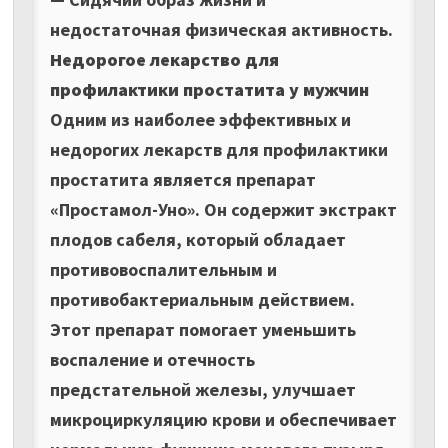
недостаточная физическая активность.
Недорогое лекарство для
профилактики простатита у мужчин
Одним из наиболее эффективных и
недорогих лекарств для профилактики
простатита является препарат
«Простамол-Уно». Он содержит экстракт
плодов сабеля, который обладает
противовоспалительным и
противобактериальным действием.
Этот препарат помогает уменьшить
воспаление и отечность
предстательной железы, улучшает
микроциркуляцию крови и обеспечивает