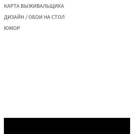
КАРТА ВЫЖИВАЛЬЩИКА
ДИЗАЙН / ОБОИ НА СТОЛ
ЮМОР