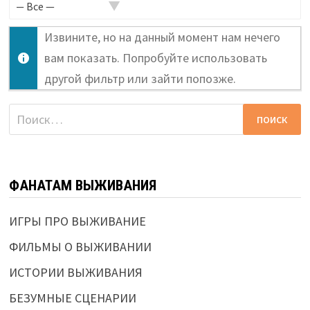
активности...
Извините, но на данный момент нам нечего
вам показать. Попробуйте использовать
другой фильтр или зайти попозже.
Найти:
ФАНАТАМ ВЫЖИВАНИЯ
ИГРЫ ПРО ВЫЖИВАНИЕ
ФИЛЬМЫ О ВЫЖИВАНИИ
ИСТОРИИ ВЫЖИВАНИЯ
БЕЗУМНЫЕ СЦЕНАРИИ