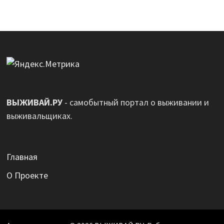
ВЫЖИВАЙ.РУ
- самобытный портал о выживании и
выживальщиках.
Главная
О Проекте