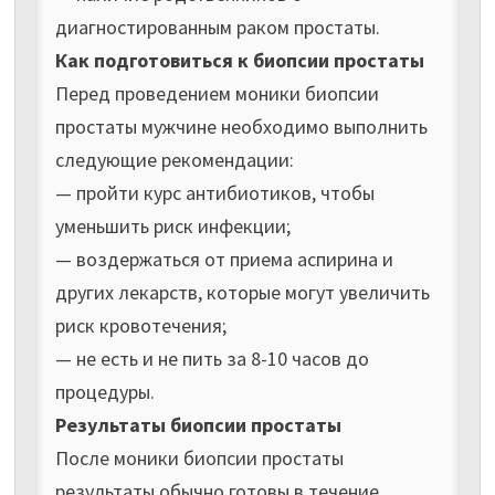
диагностированным раком простаты.
Как подготовиться к биопсии простаты
Перед проведением моники биопсии
простаты мужчине необходимо выполнить
следующие рекомендации:
— пройти курс антибиотиков, чтобы
уменьшить риск инфекции;
— воздержаться от приема аспирина и
других лекарств, которые могут увеличить
риск кровотечения;
— не есть и не пить за 8-10 часов до
процедуры.
Результаты биопсии простаты
После моники биопсии простаты
результаты обычно готовы в течение