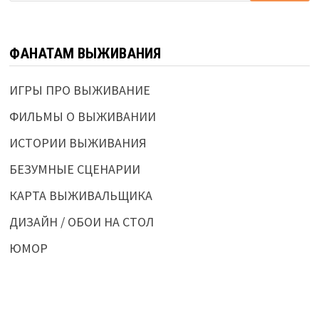
ФАНАТАМ ВЫЖИВАНИЯ
ИГРЫ ПРО ВЫЖИВАНИЕ
ФИЛЬМЫ О ВЫЖИВАНИИ
ИСТОРИИ ВЫЖИВАНИЯ
БЕЗУМНЫЕ СЦЕНАРИИ
КАРТА ВЫЖИВАЛЬЩИКА
ДИЗАЙН / ОБОИ НА СТОЛ
ЮМОР