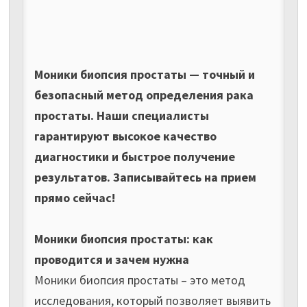
Моники биопсия простаты — точный и
безопасный метод определения рака
простаты. Наши специалисты
гарантируют высокое качество
диагностики и быстрое получение
результатов. Записывайтесь на прием
прямо сейчас!
Моники биопсия простаты: как
проводится и зачем нужна
Моники биопсия простаты – это метод
исследования, который позволяет выявить