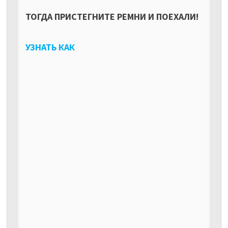
ТОГДА ПРИСТЕГНИТЕ РЕМНИ И ПОЕХАЛИ!
УЗНАТЬ КАК