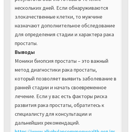
нескольких дней. Если обнаруживаются
злокачественные клетки, то мужчине
назначают дополнительное обследование
для определения стадии и характера рака
простаты.
Выводы
Моники биопсия простаты – это важный
метод диагностики рака простаты,
который позволяет выявить заболевание в
ранней стадии и начать своевременное
лечение. Если у вас есть факторы риска
развития рака простаты, обратитесь к
специалисту для консультации и
дальнейших рекомендаций.
https://www.alkebulancommonwealth.org/gr