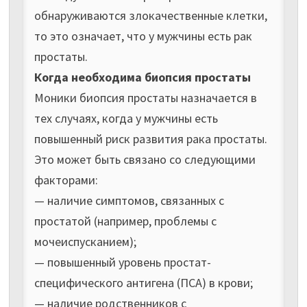
обнаруживаются злокачественные клетки,
то это означает, что у мужчины есть рак
простаты.
Когда необходима биопсия простаты
Моники биопсия простаты назначается в
тех случаях, когда у мужчины есть
повышенный риск развития рака простаты.
Это может быть связано со следующими
факторами:
— наличие симптомов, связанных с
простатой (например, проблемы с
мочеиспусканием);
— повышенный уровень простат-
специфического антигена (ПСА) в крови;
— наличие родственников с