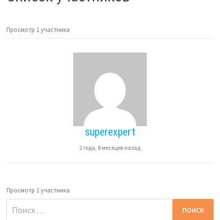
Просмотр 1 участника
superexpert
2 года, 8 месяцев назад
Просмотр 1 участника
Найти: