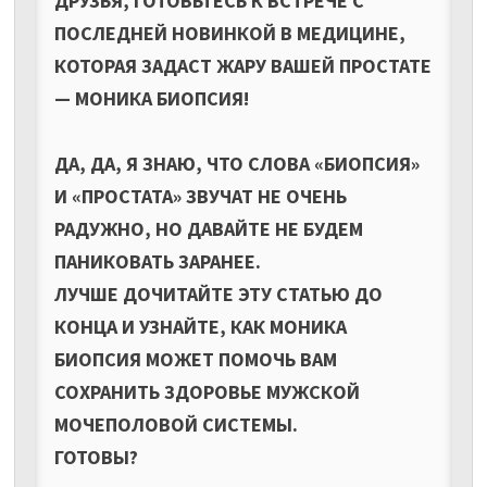
ДРУЗЬЯ, ГОТОВЬТЕСЬ К ВСТРЕЧЕ С
ПОСЛЕДНЕЙ НОВИНКОЙ В МЕДИЦИНЕ,
КОТОРАЯ ЗАДАСТ ЖАРУ ВАШЕЙ ПРОСТАТЕ
— МОНИКА БИОПСИЯ!
ДА, ДА, Я ЗНАЮ, ЧТО СЛОВА «БИОПСИЯ»
И «ПРОСТАТА» ЗВУЧАТ НЕ ОЧЕНЬ
РАДУЖНО, НО ДАВАЙТЕ НЕ БУДЕМ
ПАНИКОВАТЬ ЗАРАНЕЕ.
ЛУЧШЕ ДОЧИТАЙТЕ ЭТУ СТАТЬЮ ДО
КОНЦА И УЗНАЙТЕ, КАК МОНИКА
БИОПСИЯ МОЖЕТ ПОМОЧЬ ВАМ
СОХРАНИТЬ ЗДОРОВЬЕ МУЖСКОЙ
МОЧЕПОЛОВОЙ СИСТЕМЫ.
ГОТОВЫ?