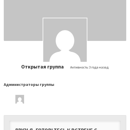
Открытая группа
Активность:
3 года назад
Администраторы группы
Лидеры
группы