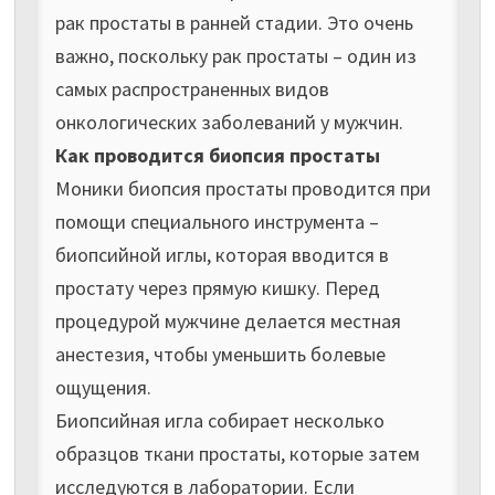
рак простаты в ранней стадии. Это очень
важно, поскольку рак простаты – один из
самых распространенных видов
онкологических заболеваний у мужчин.
Как проводится биопсия простаты
Моники биопсия простаты проводится при
помощи специального инструмента –
биопсийной иглы, которая вводится в
простату через прямую кишку. Перед
процедурой мужчине делается местная
анестезия, чтобы уменьшить болевые
ощущения.
Биопсийная игла собирает несколько
образцов ткани простаты, которые затем
исследуются в лаборатории. Если