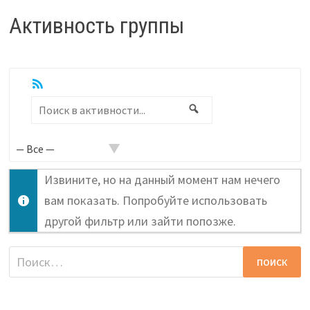
Активность группы
RSS
Показать:
Поиск
Поиск
в
активности...
Извините, но на данный момент нам нечего
вам показать. Попробуйте использовать
другой фильтр или зайти попозже.
Найти: