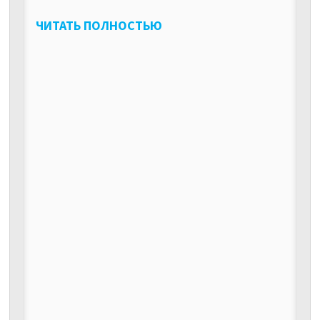
ЧИТАТЬ ПОЛНОСТЬЮ