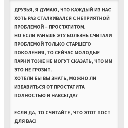
ДРУЗЬЯ, Я ДУМАЮ, ЧТО КАЖДЫЙ ИЗ НАС
ХОТЬ РАЗ СТАЛКИВАЛСЯ С НЕПРИЯТНОЙ
ПРОБЛЕМОЙ – ПРОСТАТИТОМ.
НО ЕСЛИ РАНЬШЕ ЭТУ БОЛЕЗНЬ СЧИТАЛИ
ПРОБЛЕМОЙ ТОЛЬКО СТАРШЕГО
ПОКОЛЕНИЯ, ТО СЕЙЧАС МОЛОДЫЕ
ПАРНИ ТОЖЕ НЕ МОГУТ СКАЗАТЬ, ЧТО ИМ
ЭТО НЕ ГРОЗИТ.
ХОТЕЛИ БЫ ВЫ ЗНАТЬ, МОЖНО ЛИ
ИЗБАВИТЬСЯ ОТ ПРОСТАТИТА
ПОЛНОСТЬЮ И НАВСЕГДА?
ЕСЛИ ДА, ТО СЧИТАЙТЕ, ЧТО ЭТОТ ПОСТ
ДЛЯ ВАС!