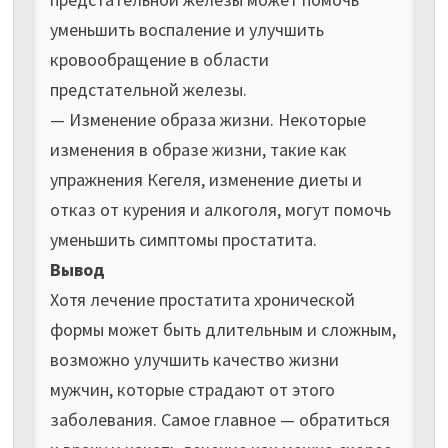
уменьшить воспаление и улучшить
кровообращение в области
предстательной железы.
— Изменение образа жизни. Некоторые
изменения в образе жизни, такие как
упражнения Кегеля, изменение диеты и
отказ от курения и алкоголя, могут помочь
уменьшить симптомы простатита.
Вывод
Хотя лечение простатита хронической
формы может быть длительным и сложным,
возможно улучшить качество жизни
мужчин, которые страдают от этого
заболевания. Самое главное — обратиться