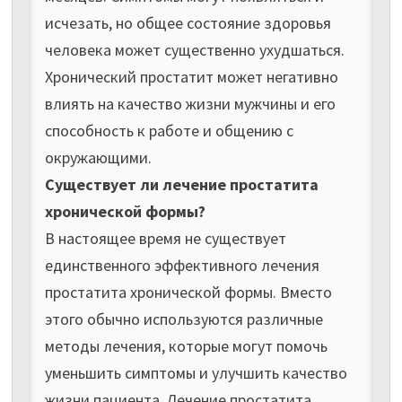
исчезать, но общее состояние здоровья
человека может существенно ухудшаться.
Хронический простатит может негативно
влиять на качество жизни мужчины и его
способность к работе и общению с
окружающими.
Существует ли лечение простатита
хронической формы?
В настоящее время не существует
единственного эффективного лечения
простатита хронической формы. Вместо
этого обычно используются различные
методы лечения, которые могут помочь
уменьшить симптомы и улучшить качество
жизни пациента. Лечение простатита