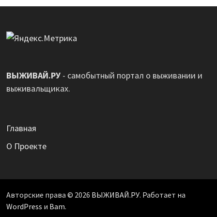
ВЫЖИВАЙ.РУ
- самобытный портал о выживании и
выживальщиках.
Главная
О Проекте
Авторские права © 2026
ВЫЖИВАЙ.РУ
. Работает на
WordPress
и
Bam
.