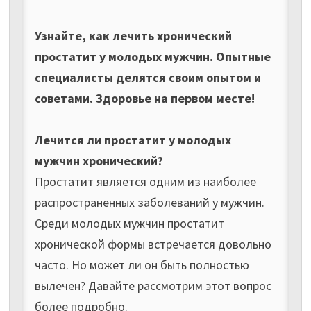
Узнайте, как лечить хронический
простатит у молодых мужчин. Опытные
специалисты делятся своим опытом и
советами. Здоровье на первом месте!
Лечится ли простатит у молодых
мужчин хронический?
Простатит является одним из наиболее
распространенных заболеваний у мужчин.
Среди молодых мужчин простатит
хронической формы встречается довольно
часто. Но может ли он быть полностью
вылечен? Давайте рассмотрим этот вопрос
более подробно.