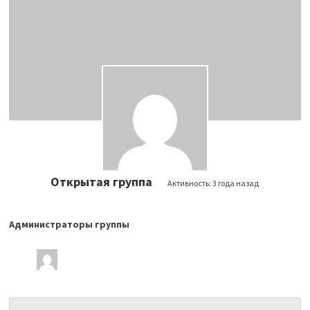
Открытая группа
Активность:
3 года назад
Администраторы группы
Лидеры
группы