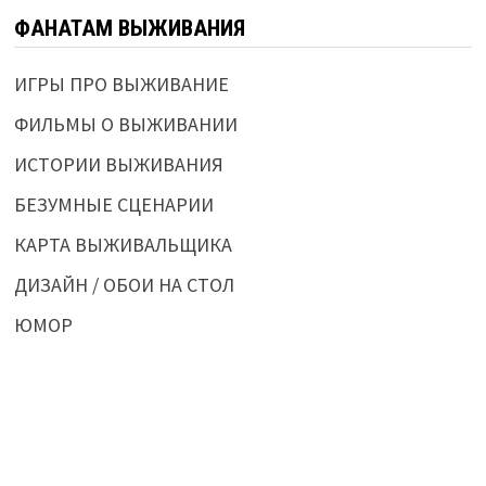
ФАНАТАМ ВЫЖИВАНИЯ
ИГРЫ ПРО ВЫЖИВАНИЕ
ФИЛЬМЫ О ВЫЖИВАНИИ
ИСТОРИИ ВЫЖИВАНИЯ
БЕЗУМНЫЕ СЦЕНАРИИ
КАРТА ВЫЖИВАЛЬЩИКА
ДИЗАЙН / ОБОИ НА СТОЛ
ЮМОР