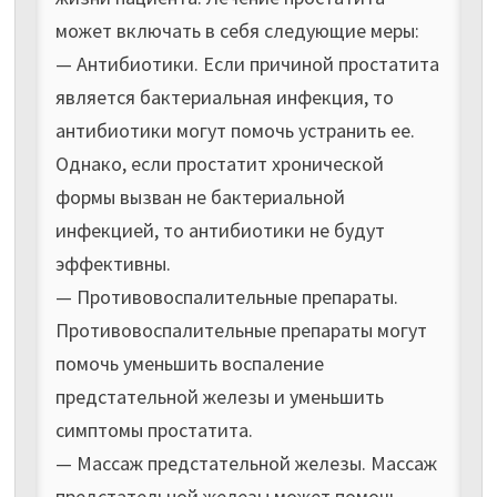
может включать в себя следующие меры:
— Антибиотики. Если причиной простатита
является бактериальная инфекция, то
антибиотики могут помочь устранить ее.
Однако, если простатит хронической
формы вызван не бактериальной
инфекцией, то антибиотики не будут
эффективны.
— Противовоспалительные препараты.
Противовоспалительные препараты могут
помочь уменьшить воспаление
предстательной железы и уменьшить
симптомы простатита.
— Массаж предстательной железы. Массаж
предстательной железы может помочь