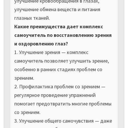
улучшение кровообращения в глазах,
улучшение обмена веществ и питания
глазных тканей.
Какие преимущества дает комплекс
самоучитель по восстановлению зрения
и оздоровлению глаз?
1. Улучшение зрения — комплекс
самоучитель позволяет улучшить зрение,
особенно в ранних стадиях проблем со
зрением.
2. Профилактика проблем со зрением —
регулярное проведение упражнений
помогает предотвратить многие проблемы
со зрением.
3. Улучшение общего самочувствия — даже