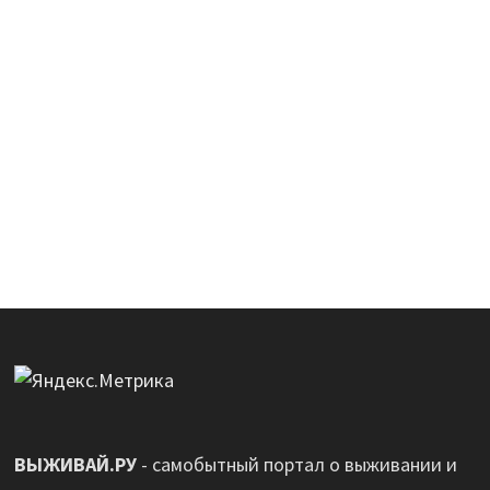
ВЫЖИВАЙ.РУ
- самобытный портал о выживании и