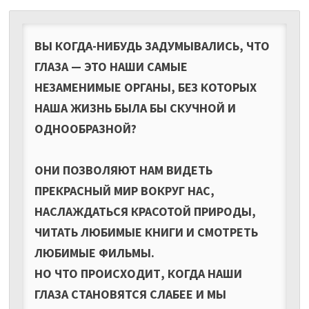
ВЫ КОГДА-НИБУДЬ ЗАДУМЫВАЛИСЬ, ЧТО
ГЛАЗА — ЭТО НАШИ САМЫЕ
НЕЗАМЕНИМЫЕ ОРГАНЫ, БЕЗ КОТОРЫХ
НАША ЖИЗНЬ БЫЛА БЫ СКУЧНОЙ И
ОДНООБРАЗНОЙ?
ОНИ ПОЗВОЛЯЮТ НАМ ВИДЕТЬ
ПРЕКРАСНЫЙ МИР ВОКРУГ НАС,
НАСЛАЖДАТЬСЯ КРАСОТОЙ ПРИРОДЫ,
ЧИТАТЬ ЛЮБИМЫЕ КНИГИ И СМОТРЕТЬ
ЛЮБИМЫЕ ФИЛЬМЫ.
НО ЧТО ПРОИСХОДИТ, КОГДА НАШИ
ГЛАЗА СТАНОВЯТСЯ СЛАБЕЕ И МЫ