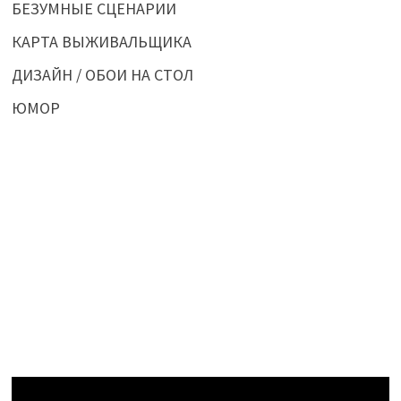
БЕЗУМНЫЕ СЦЕНАРИИ
КАРТА ВЫЖИВАЛЬЩИКА
ДИЗАЙН / ОБОИ НА СТОЛ
ЮМОР