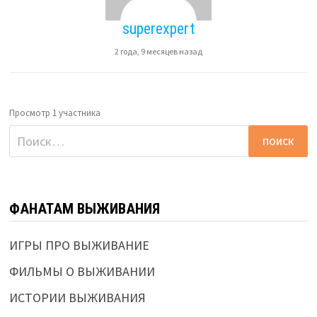
superexpert
2 года, 9 месяцев назад
Просмотр 1 участника
Найти:
ФАНАТАМ ВЫЖИВАНИЯ
ИГРЫ ПРО ВЫЖИВАНИЕ
ФИЛЬМЫ О ВЫЖИВАНИИ
ИСТОРИИ ВЫЖИВАНИЯ