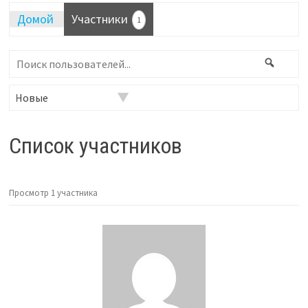
Домой
Участники
1
Поиск
Поис
пользователей...
Фильтр:
Список участников
Просмотр 1 участника