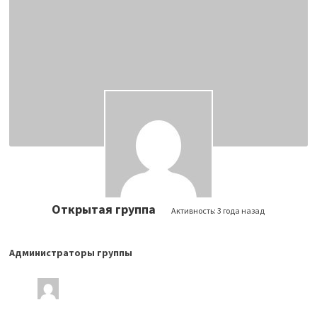
Открытая группа
Активность:
3 года назад
Администраторы группы
Лидеры
группы