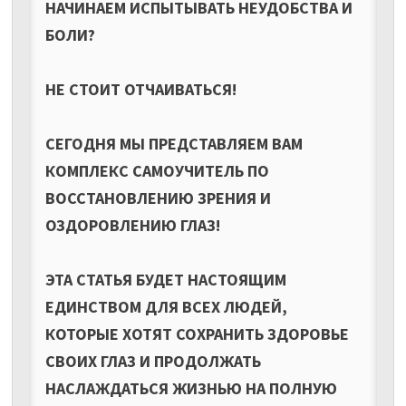
НАЧИНАЕМ ИСПЫТЫВАТЬ НЕУДОБСТВА И
БОЛИ?
НЕ СТОИТ ОТЧАИВАТЬСЯ!
СЕГОДНЯ МЫ ПРЕДСТАВЛЯЕМ ВАМ
КОМПЛЕКС САМОУЧИТЕЛЬ ПО
ВОССТАНОВЛЕНИЮ ЗРЕНИЯ И
ОЗДОРОВЛЕНИЮ ГЛАЗ!
ЭТА СТАТЬЯ БУДЕТ НАСТОЯЩИМ
ЕДИНСТВОМ ДЛЯ ВСЕХ ЛЮДЕЙ,
КОТОРЫЕ ХОТЯТ СОХРАНИТЬ ЗДОРОВЬЕ
СВОИХ ГЛАЗ И ПРОДОЛЖАТЬ
НАСЛАЖДАТЬСЯ ЖИЗНЬЮ НА ПОЛНУЮ