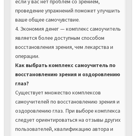
если у вас нет проблем со зрением,
проведение упражнений поможет улучшить
ваше общее самочувствие.
4. Экономия денег — комплекс самоучитель
является более доступным способом
восстановления зрения, чем лекарства и
операции.
Как выбрать комплекс самоучитель по
восстановлению зрения и оздоровлению
глаз?
Существует множество комплексов
самоучителей по восстановлению зрения и
оздоровлению глаз. При выборе комплекса
следует ориентироваться на отзывы других
пользователей, квалификацию автора и