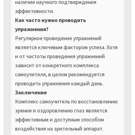
наличие научного подтверждения
эффективности.
Как часто нужно проводить
упражнения?
Регулярное проведение упражнений
является ключевым фактором успеха. Хотя
и от частоты проведения упражнений
зависит от конкретного комплекса
самоучителя, в целом рекомендуется
проводить упражнения каждый день.
Заключение
Комплекс самоучитель по восстановлению
зрения и оздоровлению глаз является
эффективным и доступным способом
воздействия на зрительный аппарат.