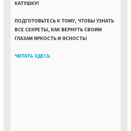
КАТУШКУ!
ПОДГОТОВЬТЕСЬ К ТОМУ, ЧТОБЫ УЗНАТЬ
ВСЕ СЕКРЕТЫ, КАК ВЕРНУТЬ СВОИМ
ГЛАЗАМ ЯРКОСТЬ И ЯСНОСТЬ!
ЧИТАТЬ ЗДЕСЬ