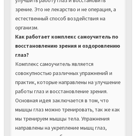
улучшить работу глаз и восстановить
зрение. Это не лекарство и не операция, а
естественный способ воздействия на
организм.
Как работает комплекс самоучитель по
восстановлению зрения и оздоровлению
глаз?
Комплекс самоучитель является
совокупностью различных упражнений и
практик, которые направлены на улучшение
работы глаз и восстановление зрения.
Основная идея заключается в том, что
мышцы глаз можно тренировать, так же как
мы тренируем мышцы тела. Упражнения
направлены на укрепление мышц глаз,