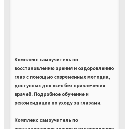
Комплекс самоучитель по
восстановлению зрения и оздоровлению
глаз с помощью современных методик,
доступных для всех без привлечения
врачей. Подробное обучение и
рекомендации по уходу за глазами.
Комплекс самоучитель по
восстановлению зрения и оздоровлению