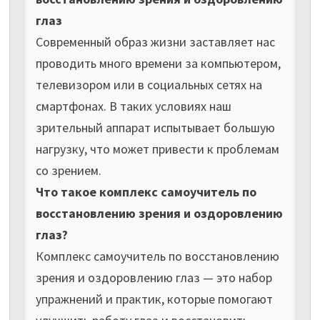
глаз
Современный образ жизни заставляет нас
проводить много времени за компьютером,
телевизором или в социальных сетях на
смартфонах. В таких условиях наш
зрительный аппарат испытывает большую
нагрузку, что может привести к проблемам
со зрением.
Что такое комплекс самоучитель по
восстановлению зрения и оздоровлению
глаз?
Комплекс самоучитель по восстановлению
зрения и оздоровлению глаз — это набор
упражнений и практик, которые помогают