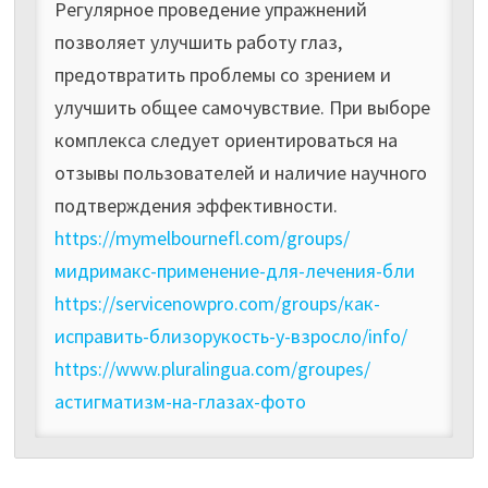
Регулярное проведение упражнений
позволяет улучшить работу глаз,
предотвратить проблемы со зрением и
улучшить общее самочувствие. При выборе
комплекса следует ориентироваться на
отзывы пользователей и наличие научного
подтверждения эффективности.
https://mymelbournefl.com/groups/
мидримакс-применение-для-лечения-бли
https://servicenowpro.com/groups/как-
исправить-близорукость-у-взросло/info/
https://www.pluralingua.com/groupes/
астигматизм-на-глазах-фото