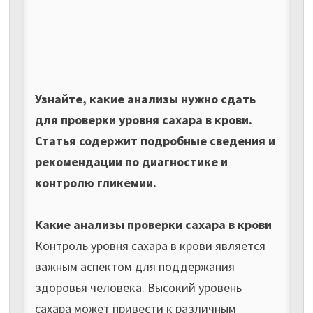
Узнайте, какие анализы нужно сдать
для проверки уровня сахара в крови.
Статья содержит подробные сведения и
рекомендации по диагностике и
контролю гликемии.
Какие анализы проверки сахара в крови
Контроль уровня сахара в крови является
важным аспектом для поддержания
здоровья человека. Высокий уровень
сахара может привести к различным