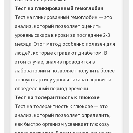
Тест на гликированный гемоглобин
Тест на гликированный гемоглобин — это
анализ, который позволяет оценить
уровень сахара в крови за последние 2-3
месяца. Этот метод особенно полезен для
людей, которые страдают диабетом. В
этом случае, анализ проводится в
лаборатории и позволяет получить более
точную картину уровня сахара в крови за
определенный период времени.
Тест на толерантность к глюкозе
Тест на толерантность к глюкозе — это
анализ, который позволяет определить,
как быстро организм усваивает глюкозу
после ее приема. В этом случае, пациенту