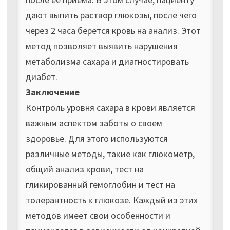
дают выпить раствор глюкозы, после чего
через 2 часа берется кровь на анализ. Этот
метод позволяет выявить нарушения
метаболизма сахара и диагностировать
диабет.
Заключение
Контроль уровня сахара в крови является
важным аспектом заботы о своем
здоровье. Для этого используются
различные методы, такие как глюкометр,
общий анализ крови, тест на
гликированный гемоглобин и тест на
толерантность к глюкозе. Каждый из этих
методов имеет свои особенности и