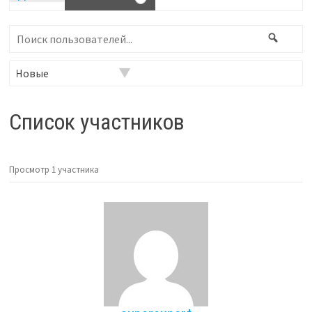
Поиск
Поис
пользователей...
Фильтр:
Список участников
Просмотр 1 участника