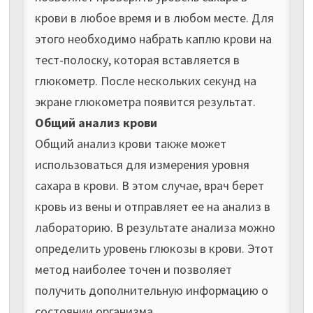
крови в любое время и в любом месте. Для
этого необходимо набрать каплю крови на
тест-полоску, которая вставляется в
глюкометр. После нескольких секунд на
экране глюкометра появится результат.
Общий анализ крови
Общий анализ крови также может
использоваться для измерения уровня
сахара в крови. В этом случае, врач берет
кровь из вены и отправляет ее на анализ в
лабораторию. В результате анализа можно
определить уровень глюкозы в крови. Этот
метод наиболее точен и позволяет
получить дополнительную информацию о
состоянии организма.