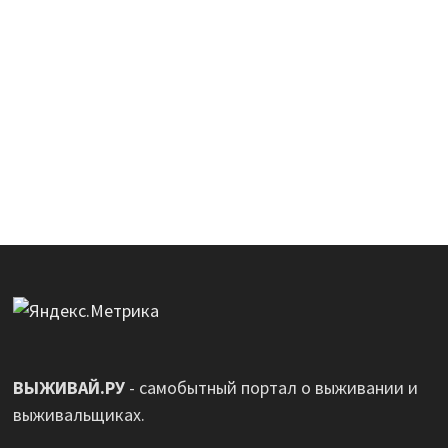
ВЫЖИВАЙ.РУ
- самобытный портал о выживании и
выживальщиках.