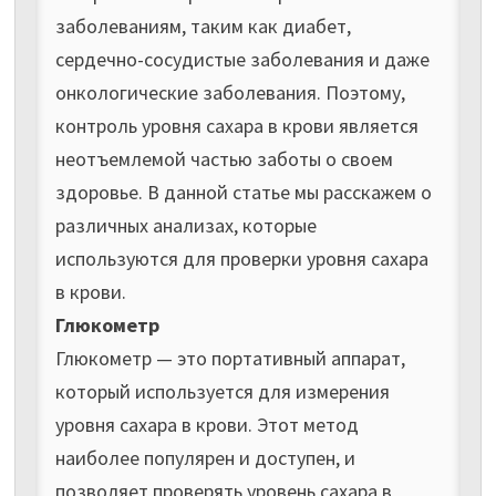
заболеваниям, таким как диабет,
сердечно-сосудистые заболевания и даже
онкологические заболевания. Поэтому,
контроль уровня сахара в крови является
неотъемлемой частью заботы о своем
здоровье. В данной статье мы расскажем о
различных анализах, которые
используются для проверки уровня сахара
в крови.
Глюкометр
Глюкометр — это портативный аппарат,
который используется для измерения
уровня сахара в крови. Этот метод
наиболее популярен и доступен, и
позволяет проверять уровень сахара в