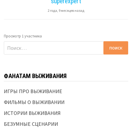
superexpert
2 года, 9 месяцев назад
Просмотр 1 участника
Найти:
ФАНАТАМ ВЫЖИВАНИЯ
ИГРЫ ПРО ВЫЖИВАНИЕ
ФИЛЬМЫ О ВЫЖИВАНИИ
ИСТОРИИ ВЫЖИВАНИЯ
БЕЗУМНЫЕ СЦЕНАРИИ