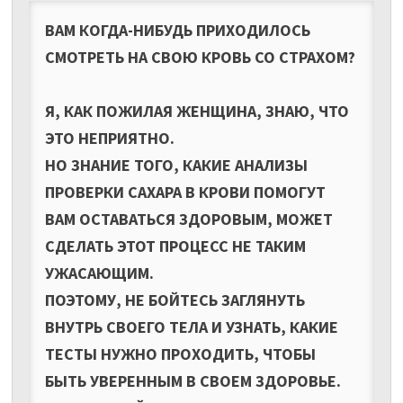
ВАМ КОГДА-НИБУДЬ ПРИХОДИЛОСЬ
СМОТРЕТЬ НА СВОЮ КРОВЬ СО СТРАХОМ?
Я, КАК ПОЖИЛАЯ ЖЕНЩИНА, ЗНАЮ, ЧТО
ЭТО НЕПРИЯТНО.
НО ЗНАНИЕ ТОГО, КАКИЕ АНАЛИЗЫ
ПРОВЕРКИ САХАРА В КРОВИ ПОМОГУТ
ВАМ ОСТАВАТЬСЯ ЗДОРОВЫМ, МОЖЕТ
СДЕЛАТЬ ЭТОТ ПРОЦЕСС НЕ ТАКИМ
УЖАСАЮЩИМ.
ПОЭТОМУ, НЕ БОЙТЕСЬ ЗАГЛЯНУТЬ
ВНУТРЬ СВОЕГО ТЕЛА И УЗНАТЬ, КАКИЕ
ТЕСТЫ НУЖНО ПРОХОДИТЬ, ЧТОБЫ
БЫТЬ УВЕРЕННЫМ В СВОЕМ ЗДОРОВЬЕ.