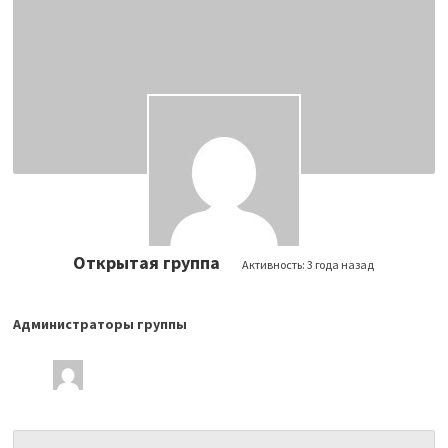
Открытая группа
Активность:
3 года назад
Администраторы группы
Лидеры
группы