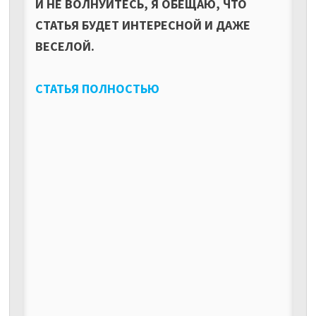
И НЕ ВОЛНУЙТЕСЬ, Я ОБЕЩАЮ, ЧТО
СТАТЬЯ БУДЕТ ИНТЕРЕСНОЙ И ДАЖЕ
ВЕСЕЛОЙ.
СТАТЬЯ ПОЛНОСТЬЮ