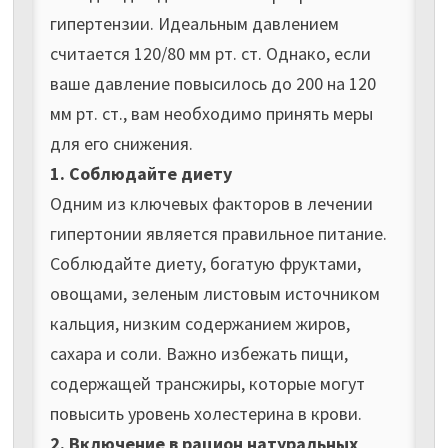
гипертензии. Идеальным давлением
считается 120/80 мм рт. ст. Однако, если
ваше давление повысилось до 200 на 120
мм рт. ст., вам необходимо принять меры
для его снижения.
1. Соблюдайте диету
Одним из ключевых факторов в лечении
гипертонии является правильное питание.
Соблюдайте диету, богатую фруктами,
овощами, зеленым листовым источником
кальция, низким содержанием жиров,
сахара и соли. Важно избежать пищи,
содержащей трансжиры, которые могут
повысить уровень холестерина в крови.
2. Включение в рацион натуральных