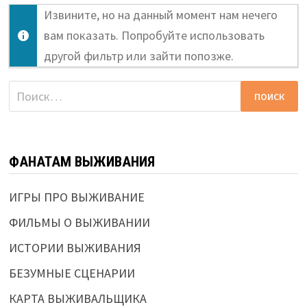
Извините, но на данный момент нам нечего
вам показать. Попробуйте использовать
другой фильтр или зайти попозже.
Найти:
ФАНАТАМ ВЫЖИВАНИЯ
ИГРЫ ПРО ВЫЖИВАНИЕ
ФИЛЬМЫ О ВЫЖИВАНИИ
ИСТОРИИ ВЫЖИВАНИЯ
БЕЗУМНЫЕ СЦЕНАРИИ
КАРТА ВЫЖИВАЛЬЩИКА