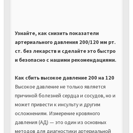
Узнайте, как снизить показатели
артериального давления 200/120 мм рт.
ст. без лекарств и сделайте это быстро
и безопасно с нашими рекомендациями.
Как сбить высокое давление 200 на 120
Высокое давление не только является
причиной болезней сердца и сосудов, но и
может привести к инсульту и другим
осложнениям. Измерение кровяного
давления (АД) — это один из основных
методов для диагностики артериальной