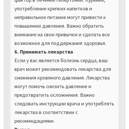
употребление крепких напитков и
неправильное питание могут привести к
повышению давления. Важно обратить
внимание на свои привычки и сделать все
возможное для поддержания здоровья.
6. Принимать лекарства
Если у вас является болезнь сердца, ваш
врач может рекомендовать лекарства для
снижения кровяного давления. Лекарства
могут помочь снизить давление и
предотвратить осложнения. Важно
следовать инструкции врача и употреблять
лекарства в соответствии с
рекомендациями.