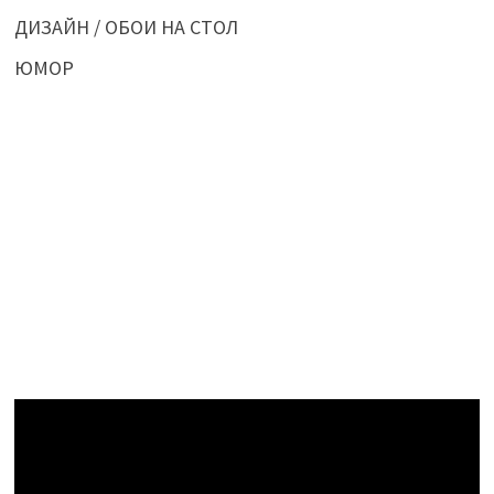
ДИЗАЙН / ОБОИ НА СТОЛ
ЮМОР