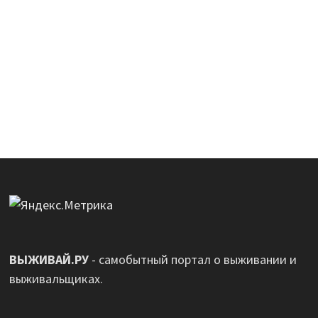
ВЫЖИВАЙ.РУ
- самобытный портал о выживании и
выживальщиках.