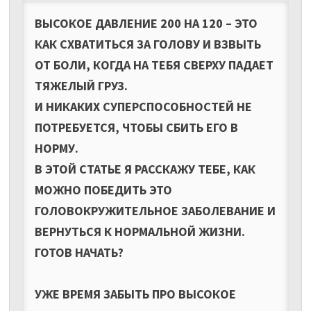
ВЫСОКОЕ ДАВЛЕНИЕ 200 НА 120 – ЭТО
КАК СХВАТИТЬСЯ ЗА ГОЛОВУ И ВЗВЫТЬ
ОТ БОЛИ, КОГДА НА ТЕБЯ СВЕРХУ ПАДАЕТ
ТЯЖЕЛЫЙ ГРУЗ.
И НИКАКИХ СУПЕРСПОСОБНОСТЕЙ НЕ
ПОТРЕБУЕТСЯ, ЧТОБЫ СБИТЬ ЕГО В
НОРМУ.
В ЭТОЙ СТАТЬЕ Я РАССКАЖУ ТЕБЕ, КАК
МОЖНО ПОБЕДИТЬ ЭТО
ГОЛОВОКРУЖИТЕЛЬНОЕ ЗАБОЛЕВАНИЕ И
ВЕРНУТЬСЯ К НОРМАЛЬНОЙ ЖИЗНИ.
ГОТОВ НАЧАТЬ?
УЖЕ ВРЕМЯ ЗАБЫТЬ ПРО ВЫСОКОЕ