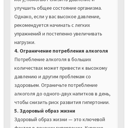
улучшить общее состояние организма.
Однако, если у вас высокое давление,
рекомендуется начинать с легких
упражнений и постепенно увеличивать
нагрузки.
4. Ограничение потребления алкоголя
Потребление алкоголя в больших
количествах может привести к высокому
давлению и другим проблемам со
здоровьем. Ограничьте потребление
алкоголя до одного-двух напитков в день,
чтобы снизить риск развития гипертонии.
5. Здоровый образ жизни
Здоровый образ жизни — это ключевой
фактор в лечении гипертонии. Курение,