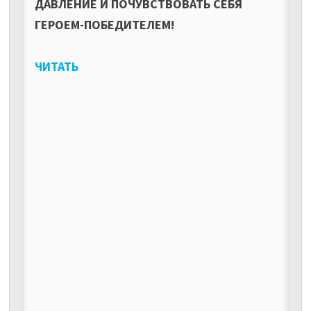
ДАВЛЕНИЕ И ПОЧУВСТВОВАТЬ СЕБЯ
ГЕРОЕМ-ПОБЕДИТЕЛЕМ!
ЧИТАТЬ