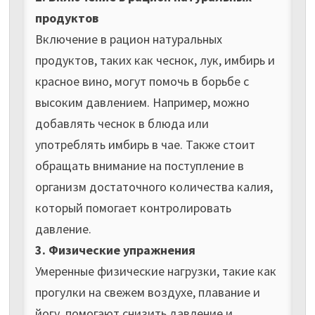
продуктов
Включение в рацион натуральных
продуктов, таких как чеснок, лук, имбирь и
красное вино, могут помочь в борьбе с
высоким давлением. Например, можно
добавлять чеснок в блюда или
употреблять имбирь в чае. Также стоит
обращать внимание на поступление в
организм достаточного количества калия,
который помогает контролировать
давление.
3. Физические упражнения
Умеренные физические нагрузки, такие как
прогулки на свежем воздухе, плавание и
йогу, помогают снизить давление и