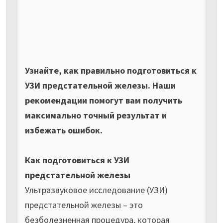
Узнайте, как правильно подготовиться к
УЗИ предстательной железы. Наши
рекомендации помогут вам получить
максимально точный результат и
избежать ошибок.
Как подготовиться к УЗИ
предстательной железы
Ультразвуковое исследование (УЗИ)
предстательной железы – это
безболезненная процедура, которая