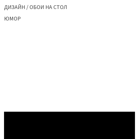
ДИЗАЙН / ОБОИ НА СТОЛ
ЮМОР