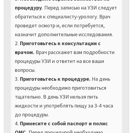
процедуру
. Перед записью на УЗИ следует
обратиться к специалисту-урологу. Врач
проведет осмотр и, если потребуется,
назначит дополнительные исследования.
2.
Приготовьтесь к консультации с
врачом.
Врач расскажет вам подробности
процедуры УЗИ и ответит на все ваши
вопросы.
3.
Приготовьтесь к процедуре.
На день
процедуры необходимо приготовиться
тщательно. В день УЗИ нельзя пить
жидкости и употреблять пищу за 3-4 часа
до процедуры.
4.
Принесите с собой паспорт и полис
ОМС.
Перед процедурой необходимо