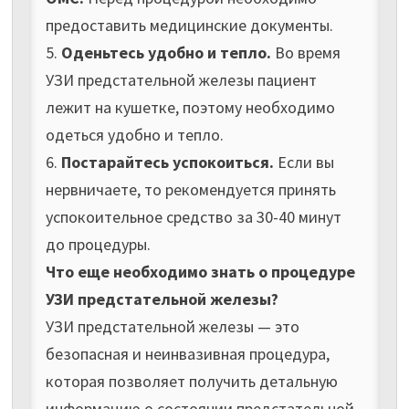
предоставить медицинские документы.
5.
Оденьтесь удобно и тепло.
Во время
УЗИ предстательной железы пациент
лежит на кушетке, поэтому необходимо
одеться удобно и тепло.
6.
Постарайтесь успокоиться.
Если вы
нервничаете, то рекомендуется принять
успокоительное средство за 30-40 минут
до процедуры.
Что еще необходимо знать о процедуре
УЗИ предстательной железы?
УЗИ предстательной железы — это
безопасная и неинвазивная процедура,
которая позволяет получить детальную
информацию о состоянии предстательной