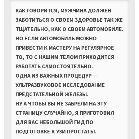
КАК ГОВОРИТСЯ, МУЖЧИНА ДОЛЖЕН
ЗАБОТИТЬСЯ О СВОЕМ ЗДОРОВЬЕ ТАК ЖЕ
ТЩАТЕЛЬНО, КАК О СВОЕМ АВТОМОБИЛЕ.
НО ЕСЛИ АВТОМОБИЛЬ МОЖНО
ПРИВЕСТИ К МАСТЕРУ НА РЕГУЛЯРНОЕ
ТО, ТО С НАШИМ ТЕЛОМ ПРИХОДИТСЯ
РАБОТАТЬ САМОСТОЯТЕЛЬНО.
ОДНА ИЗ ВАЖНЫХ ПРОЦЕДУР —
УЛЬТРАЗВУКОВОЕ ИССЛЕДОВАНИЕ
ПРЕДСТАТЕЛЬНОЙ ЖЕЛЕЗЫ.
НУ А ЧТОБЫ ВЫ НЕ ЗАБРЕЛИ НА ЭТУ
СТРАНИЦУ СЛУЧАЙНО, Я ПРИГОТОВИЛ
ДЛЯ ВАС НЕБОЛЬШОЙ ГИД ПО
ПОДГОТОВКЕ К УЗИ ПРОСТАТЫ.