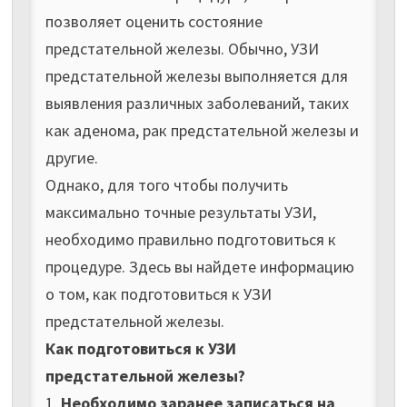
позволяет оценить состояние
предстательной железы. Обычно, УЗИ
предстательной железы выполняется для
выявления различных заболеваний, таких
как аденома, рак предстательной железы и
другие.
Однако, для того чтобы получить
максимально точные результаты УЗИ,
необходимо правильно подготовиться к
процедуре. Здесь вы найдете информацию
о том, как подготовиться к УЗИ
предстательной железы.
Как подготовиться к УЗИ
предстательной железы?
1.
Необходимо заранее записаться на