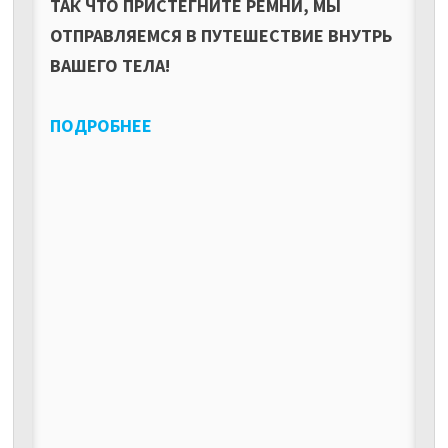
ТАК ЧТО ПРИСТЕГНИТЕ РЕМНИ, МЫ
ОТПРАВЛЯЕМСЯ В ПУТЕШЕСТВИЕ ВНУТРЬ
ВАШЕГО ТЕЛА!
ПОДРОБНЕЕ