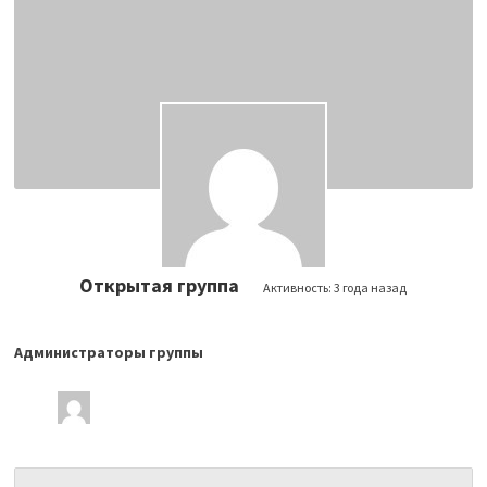
Открытая группа
Активность:
3 года назад
Администраторы группы
Лидеры
группы