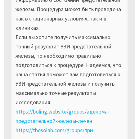
железы. Процедура может быть проведена
как в стационарных условиях, так и в
клиниках.
Если вы хотите получить максимально
точный результат УЗИ предстательной
железы, то необходимо правильно
подготовиться к процедуре. Надеемся, что
наша статья поможет вам подготовиться к
УЗИ предстательной железы и получить
максимально точные результаты
исследования.
https://boling.website/groups/аденома-
предстательной-железы-лечен
https://thesolab.com/groups/при-