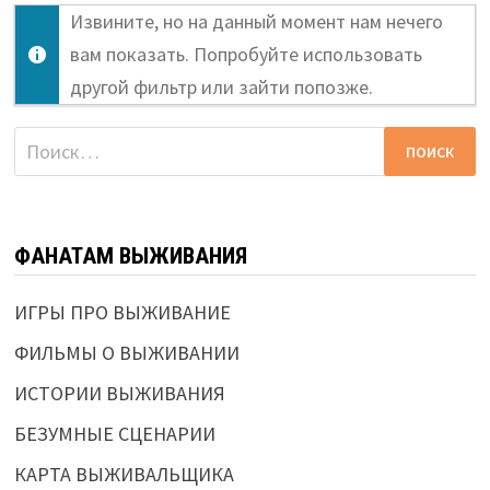
Извините, но на данный момент нам нечего
вам показать. Попробуйте использовать
другой фильтр или зайти попозже.
Найти:
ФАНАТАМ ВЫЖИВАНИЯ
ИГРЫ ПРО ВЫЖИВАНИЕ
ФИЛЬМЫ О ВЫЖИВАНИИ
ИСТОРИИ ВЫЖИВАНИЯ
БЕЗУМНЫЕ СЦЕНАРИИ
КАРТА ВЫЖИВАЛЬЩИКА