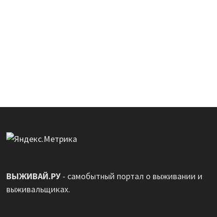
ВЫЖИВАЙ.РУ
- самобытный портал о выживании и
выживальщиках.