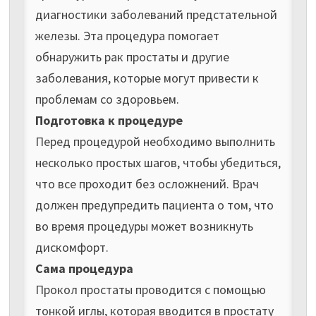
диагностики заболеваний предстательной
железы. Эта процедура помогает
обнаружить рак простаты и другие
заболевания, которые могут привести к
проблемам со здоровьем.
Подготовка к процедуре
Перед процедурой необходимо выполнить
несколько простых шагов, чтобы убедиться,
что все проходит без осложнений. Врач
должен предупредить пациента о том, что
во время процедуры может возникнуть
дискомфорт.
Сама процедура
Прокол простаты проводится с помощью
тонкой иглы, которая вводится в простату