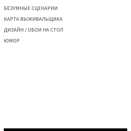
БЕЗУМНЫЕ СЦЕНАРИИ
КАРТА ВЫЖИВАЛЬЩИКА
ДИЗАЙН / ОБОИ НА СТОЛ
ЮМОР