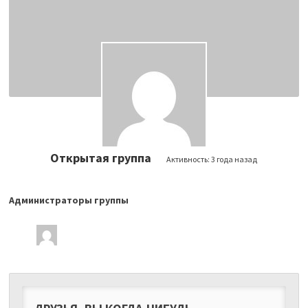
Открытая группа
Активность:
3 года назад
Администраторы группы
Лидеры
группы