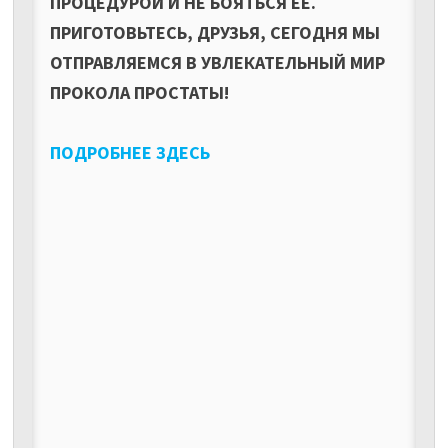
ПРОЦЕДУРОЙ И НЕ БОЯТЬСЯ ЕЕ.
ПРИГОТОВЬТЕСЬ, ДРУЗЬЯ, СЕГОДНЯ МЫ
ОТПРАВЛЯЕМСЯ В УВЛЕКАТЕЛЬНЫЙ МИР
ПРОКОЛА ПРОСТАТЫ!
ПОДРОБНЕЕ ЗДЕСЬ