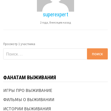
superexpert
2 года, 8 месяцев назад
Просмотр 1 участника
Найти:
ФАНАТАМ ВЫЖИВАНИЯ
ИГРЫ ПРО ВЫЖИВАНИЕ
ФИЛЬМЫ О ВЫЖИВАНИИ
ИСТОРИИ ВЫЖИВАНИЯ