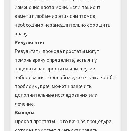
изменение цвета мочи. Если пациент
заметит любые из этих симптомов,
необходимо незамедлительно сообщить
врачу.
Результаты
Результаты прокола простаты могут
помочь врачу определить, есть ли у
пациента рак простаты или другие
заболевания. Если обнаружены какие-либо
проблемы, врач может назначить
дополнительные исследования или
лечение.
Выводы
Прокол простаты – это важная процедура,
которая помогает диагностировать