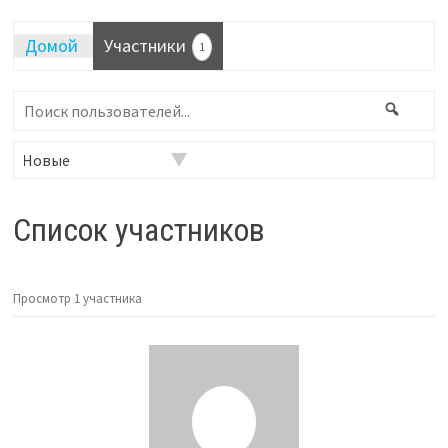
Домой
Участники
1
Поиск
Поис
пользователей...
Фильтр:
Список участников
Просмотр 1 участника