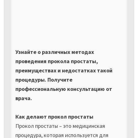
Узнайте о различных методах
проведения прокола простаты,
преимуществах и недостатках такой
процедуры. Получите
профессиональную консультацию от
врача.
Как делают прокол простаты
Прокол простаты – это медицинская
процедура, которая используется для