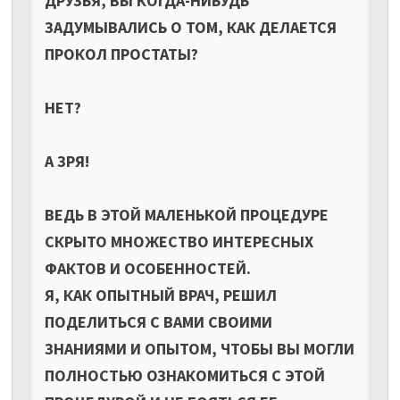
ДРУЗЬЯ, ВЫ КОГДА-НИБУДЬ
ЗАДУМЫВАЛИСЬ О ТОМ, КАК ДЕЛАЕТСЯ
ПРОКОЛ ПРОСТАТЫ?
НЕТ?
А ЗРЯ!
ВЕДЬ В ЭТОЙ МАЛЕНЬКОЙ ПРОЦЕДУРЕ
СКРЫТО МНОЖЕСТВО ИНТЕРЕСНЫХ
ФАКТОВ И ОСОБЕННОСТЕЙ.
Я, КАК ОПЫТНЫЙ ВРАЧ, РЕШИЛ
ПОДЕЛИТЬСЯ С ВАМИ СВОИМИ
ЗНАНИЯМИ И ОПЫТОМ, ЧТОБЫ ВЫ МОГЛИ
ПОЛНОСТЬЮ ОЗНАКОМИТЬСЯ С ЭТОЙ