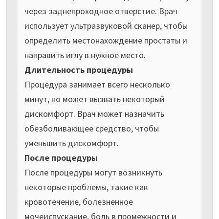
через заднепроходное отверстие. Врач
использует ультразвуковой сканер, чтобы
определить местонахождение простаты и
направить иглу в нужное место.
Длительность процедуры
Процедура занимает всего несколько
минут, но может вызвать некоторый
дискомфорт. Врач может назначить
обезболивающее средство, чтобы
уменьшить дискомфорт.
После процедуры
После процедуры могут возникнуть
некоторые проблемы, такие как
кровотечение, болезненное
мочеиспускание, боль в промежности и