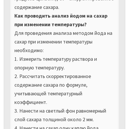
содержание сахара.
Как проводить анализ йодом на сахар
при изменении температуры?
Для проведения анализа методом йода на
сахар при изменении температуры
необходимо:
1. Измерить температуру раствора и
опорную температуру.
2. Рассчитать скорректированное
содержание сахара по формуле,
учитывающей температурный
коэффициент.
3. Нанести на светлый фон равномерный
слой сахара толщиной около 2 мм.
4. Нанести на сахар одну каплю йода.