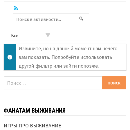
RSS
Показать:
Поиск
Поиск
в
активности...
Извините, но на данный момент нам нечего
вам показать. Попробуйте использовать
другой фильтр или зайти попозже.
Найти:
ФАНАТАМ ВЫЖИВАНИЯ
ИГРЫ ПРО ВЫЖИВАНИЕ