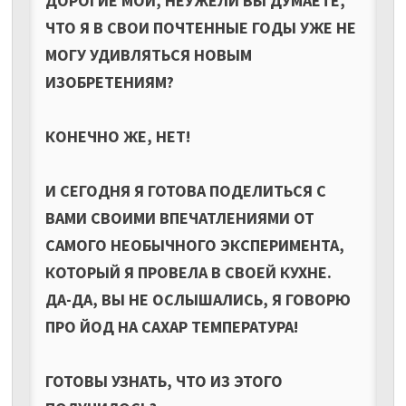
ДОРОГИЕ МОИ, НЕУЖЕЛИ ВЫ ДУМАЕТЕ,
ЧТО Я В СВОИ ПОЧТЕННЫЕ ГОДЫ УЖЕ НЕ
МОГУ УДИВЛЯТЬСЯ НОВЫМ
ИЗОБРЕТЕНИЯМ?
КОНЕЧНО ЖЕ, НЕТ!
И СЕГОДНЯ Я ГОТОВА ПОДЕЛИТЬСЯ С
ВАМИ СВОИМИ ВПЕЧАТЛЕНИЯМИ ОТ
САМОГО НЕОБЫЧНОГО ЭКСПЕРИМЕНТА,
КОТОРЫЙ Я ПРОВЕЛА В СВОЕЙ КУХНЕ.
ДА-ДА, ВЫ НЕ ОСЛЫШАЛИСЬ, Я ГОВОРЮ
ПРО ЙОД НА САХАР ТЕМПЕРАТУРА!
ГОТОВЫ УЗНАТЬ, ЧТО ИЗ ЭТОГО