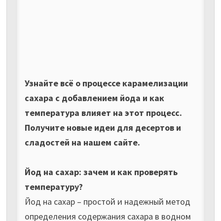
Узнайте всё о процессе карамелизации
сахара с добавлением йода и как
температура влияет на этот процесс.
Получите новые идеи для десертов и
сладостей на нашем сайте.
Йод на сахар: зачем и как проверять
температуру?
Йод на сахар – простой и надежный метод
определения содержания сахара в водном