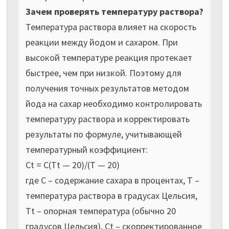
Зачем проверять температуру раствора?
Температура раствора влияет на скорость
реакции между йодом и сахаром. При
высокой температуре реакция протекает
быстрее, чем при низкой. Поэтому для
получения точных результатов методом
йода на сахар необходимо контролировать
температуру раствора и корректировать
результаты по формуле, учитывающей
температурный коэффициент:
Ct = C(Tt — 20)/(T — 20)
где С – содержание сахара в процентах, T –
температура раствора в градусах Цельсия,
Tt – опорная температура (обычно 20
градусов Цельсия), Сt – скорректированное