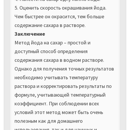
5. Оценить скорость окрашивания йода.
Чем быстрее он окрасится, тем больше
содержание сахара в растворе.
Заключение
Метод йода на сахар – простой и
доступный способ определения
содержания сахара в водном растворе.
Однако для получения точных результатов
необходимо учитывать температуру
раствора и корректировать результаты по
формуле, учитывающей температурный
коэффициент. При соблюдении всех
условий этот метод может быть очень
полезным как для домашнего
использования, так и для научных и