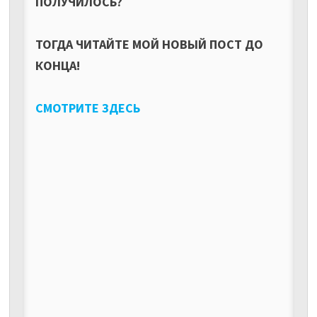
ПОЛУЧИЛОСЬ?
ТОГДА ЧИТАЙТЕ МОЙ НОВЫЙ ПОСТ ДО
КОНЦА!
СМОТРИТЕ ЗДЕСЬ