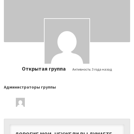
Открытая группа
Активность:
3 года назад
Администраторы группы
Лидеры
группы