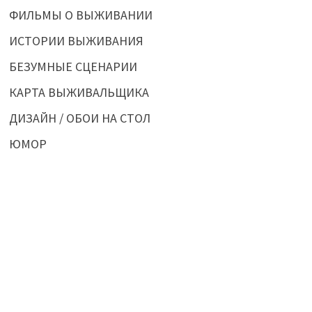
ФИЛЬМЫ О ВЫЖИВАНИИ
ИСТОРИИ ВЫЖИВАНИЯ
БЕЗУМНЫЕ СЦЕНАРИИ
КАРТА ВЫЖИВАЛЬЩИКА
ДИЗАЙН / ОБОИ НА СТОЛ
ЮМОР