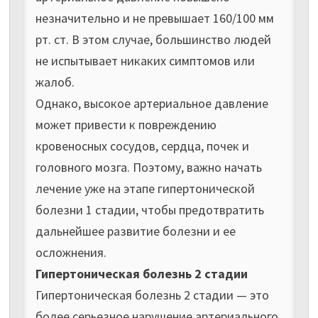
незначительно и не превышает 160/100 мм
рт. ст. В этом случае, большинство людей
не испытывает никаких симптомов или
жалоб.
Однако, высокое артериальное давление
может привести к повреждению
кровеносных сосудов, сердца, почек и
головного мозга. Поэтому, важно начать
лечение уже на этапе гипертонической
болезни 1 стадии, чтобы предотвратить
дальнейшее развитие болезни и ее
осложнения.
Гипертоническая болезнь 2 стадии
Гипертоническая болезнь 2 стадии — это
более серьезное нарушение артериального