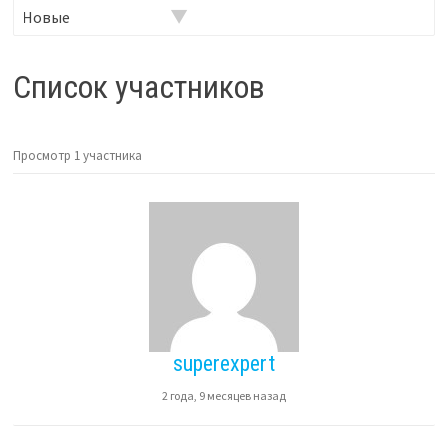
Фильтр:
Список участников
Просмотр 1 участника
superexpert
2 года, 9 месяцев назад