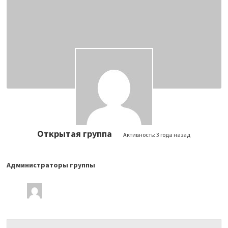
Открытая группа
Активность:
3 года назад
Администраторы группы
Лидеры
группы