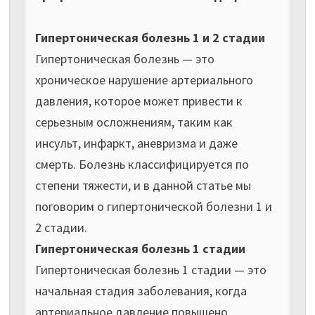
Гипертоническая болезнь 1 и 2 стадии
Гипертоническая болезнь — это
хроническое нарушение артериального
давления, которое может привести к
серьезным осложнениям, таким как
инсульт, инфаркт, аневризма и даже
смерть. Болезнь классифицируется по
степени тяжести, и в данной статье мы
поговорим о гипертонической болезни 1 и
2 стадии.
Гипертоническая болезнь 1 стадии
Гипертоническая болезнь 1 стадии — это
начальная стадия заболевания, когда
артериальное давление повышено