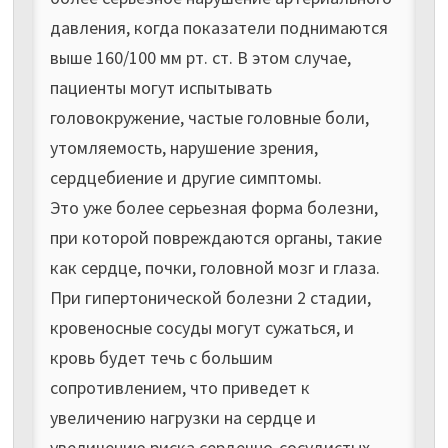
давления, когда показатели поднимаются
выше 160/100 мм рт. ст. В этом случае,
пациенты могут испытывать
головокружение, частые головные боли,
утомляемость, нарушение зрения,
сердцебиение и другие симптомы.
Это уже более серьезная форма болезни,
при которой повреждаются органы, такие
как сердце, почки, головной мозг и глаза.
При гипертонической болезни 2 стадии,
кровеносные сосуды могут сужаться, и
кровь будет течь с большим
сопротивлением, что приведет к
увеличению нагрузки на сердце и
увеличению риска сердечно-сосудистых