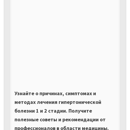
Узнайте о причинах, симптомах и
методах лечения гипертонической
болезни 1 и 2 стадии. Получите
полезные советы и рекомендации от
профессионалов в области медицины.