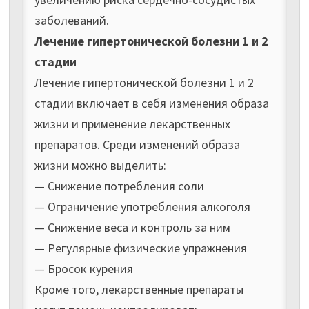
заболеваний.
Лечение гипертонической болезни 1 и 2
стадии
Лечение гипертонической болезни 1 и 2
стадии включает в себя изменения образа
жизни и применение лекарственных
препаратов. Среди изменений образа
жизни можно выделить:
— Снижение потребления соли
— Ограничение употребления алкоголя
— Снижение веса и контроль за ним
— Регулярные физические упражнения
— Бросок курения
Кроме того, лекарственные препараты