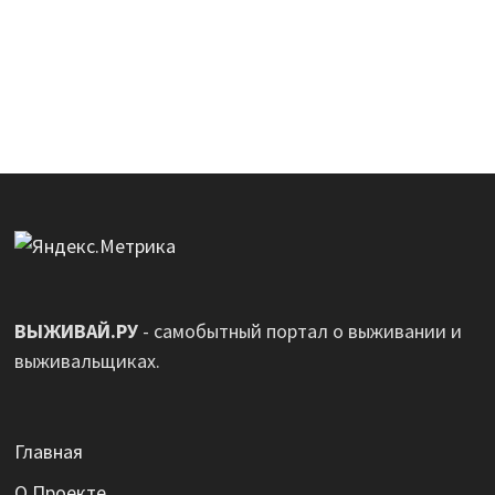
ВЫЖИВАЙ.РУ
- самобытный портал о выживании и
выживальщиках.
Главная
О Проекте