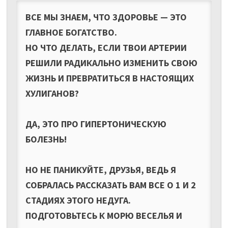
ВСЕ МЫ ЗНАЕМ, ЧТО ЗДОРОВЬЕ — ЭТО
ГЛАВНОЕ БОГАТСТВО.
НО ЧТО ДЕЛАТЬ, ЕСЛИ ТВОИ АРТЕРИИ
РЕШИЛИ РАДИКАЛЬНО ИЗМЕНИТЬ СВОЮ
ЖИЗНЬ И ПРЕВРАТИТЬСЯ В НАСТОЯЩИХ
ХУЛИГАНОВ?
ДА, ЭТО ПРО ГИПЕРТОНИЧЕСКУЮ
БОЛЕЗНЬ!
НО НЕ ПАНИКУЙТЕ, ДРУЗЬЯ, ВЕДЬ Я
СОБРАЛАСЬ РАССКАЗАТЬ ВАМ ВСЕ О 1 И 2
СТАДИЯХ ЭТОГО НЕДУГА.
ПОДГОТОВЬТЕСЬ К МОРЮ ВЕСЕЛЬЯ И