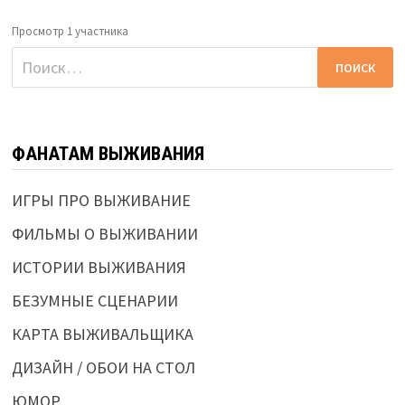
Просмотр 1 участника
Найти:
ФАНАТАМ ВЫЖИВАНИЯ
ИГРЫ ПРО ВЫЖИВАНИЕ
ФИЛЬМЫ О ВЫЖИВАНИИ
ИСТОРИИ ВЫЖИВАНИЯ
БЕЗУМНЫЕ СЦЕНАРИИ
КАРТА ВЫЖИВАЛЬЩИКА
ДИЗАЙН / ОБОИ НА СТОЛ
ЮМОР