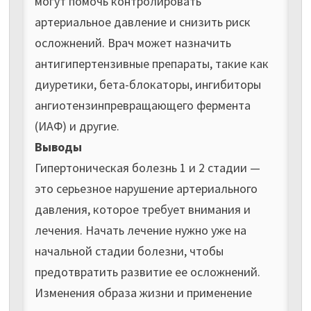
могут помочь контролировать
артериальное давление и снизить риск
осложнений. Врач может назначить
антигипертензивные препараты, такие как
диуретики, бета-блокаторы, ингибиторы
ангиотензинпревращающего фермента
(ИАФ) и другие.
Выводы
Гипертоническая болезнь 1 и 2 стадии —
это серьезное нарушение артериального
давления, которое требует внимания и
лечения. Начать лечение нужно уже на
начальной стадии болезни, чтобы
предотвратить развитие ее осложнений.
Изменения образа жизни и применение