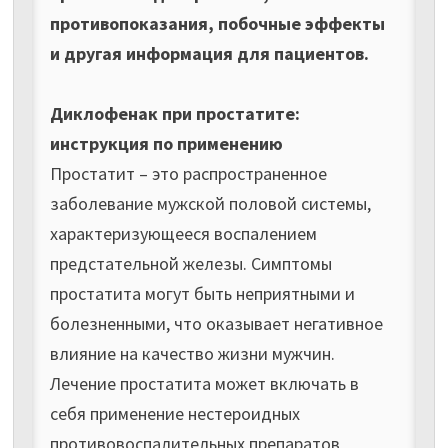
противопоказания, побочные эффекты
и другая информация для пациентов.
Диклофенак при простатите:
инструкция по применению
Простатит – это распространенное
заболевание мужской половой системы,
характеризующееся воспалением
предстательной железы. Симптомы
простатита могут быть неприятными и
болезненными, что оказывает негативное
влияние на качество жизни мужчин.
Лечение простатита может включать в
себя применение нестероидных
противовоспалительных препаратов