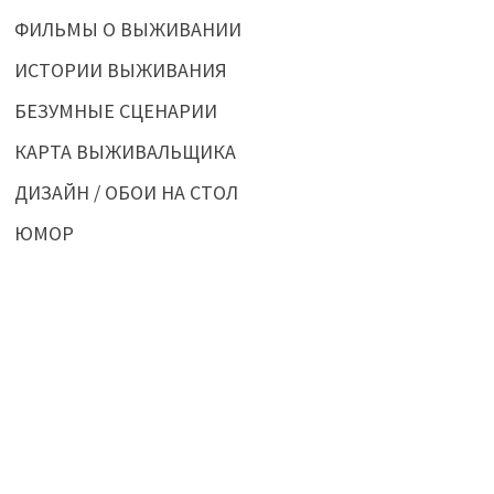
ФИЛЬМЫ О ВЫЖИВАНИИ
ИСТОРИИ ВЫЖИВАНИЯ
БЕЗУМНЫЕ СЦЕНАРИИ
КАРТА ВЫЖИВАЛЬЩИКА
ДИЗАЙН / ОБОИ НА СТОЛ
ЮМОР