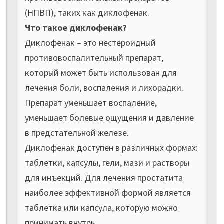
(НПВП), таких как диклофенак.
Что такое диклофенак?
Диклофенак – это нестероидный
противовоспалительный препарат,
который может быть использован для
лечения боли, воспаления и лихорадки.
Препарат уменьшает воспаление,
уменьшает болевые ощущения и давление
в предстательной железе.
Диклофенак доступен в различных формах:
таблетки, капсулы, гели, мази и растворы
для инъекций. Для лечения простатита
наиболее эффективной формой является
таблетка или капсула, которую можно
принимать внутрь.