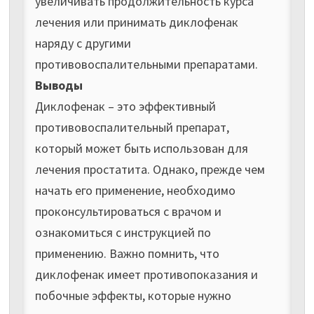
увеличивать продолжительность курса
лечения или принимать диклофенак
наряду с другими
противовоспалительными препаратами.
Выводы
Диклофенак – это эффективный
противовоспалительный препарат,
который может быть использован для
лечения простатита. Однако, прежде чем
начать его применение, необходимо
проконсультироваться с врачом и
ознакомиться с инструкцией по
применению. Важно помнить, что
диклофенак имеет противопоказания и
побочные эффекты, которые нужно