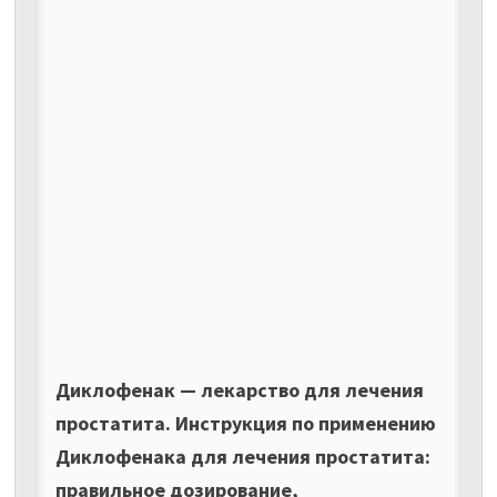
Диклофенак — лекарство для лечения
простатита. Инструкция по применению
Диклофенака для лечения простатита:
правильное дозирование,