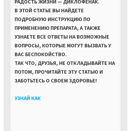
РАДОСТЬ ЖИЗНИ — ДИКЛОФЕНАК.
В ЭТОЙ СТАТЬЕ ВЫ НАЙДЕТЕ
ПОДРОБНУЮ ИНСТРУКЦИЮ ПО
ПРИМЕНЕНИЮ ПРЕПАРАТА, А ТАКЖЕ
УЗНАЕТЕ ВСЕ ОТВЕТЫ НА ВОЗМОЖНЫЕ
ВОПРОСЫ, КОТОРЫЕ МОГУТ ВЫЗВАТЬ У
ВАС БЕСПОКОЙСТВО.
ТАК ЧТО, ДРУЗЬЯ, НЕ ОТКЛАДЫВАЙТЕ НА
ПОТОМ, ПРОЧИТАЙТЕ ЭТУ СТАТЬЮ И
ЗАБОТЬТЕСЬ О СВОЕМ ЗДОРОВЬЕ!
УЗНАЙ КАК