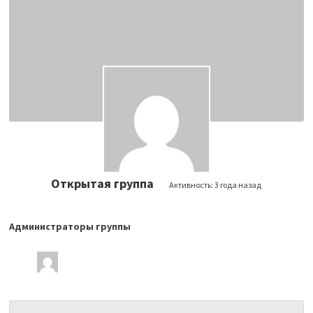
Открытая группа
Активность:
3 года назад
Администраторы группы
Лидеры
группы