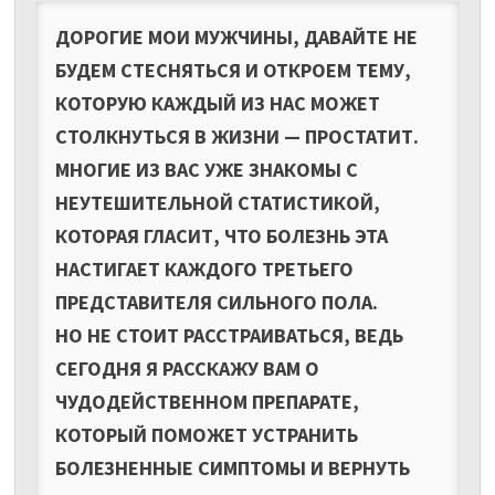
ДОРОГИЕ МОИ МУЖЧИНЫ, ДАВАЙТЕ НЕ
БУДЕМ СТЕСНЯТЬСЯ И ОТКРОЕМ ТЕМУ,
КОТОРУЮ КАЖДЫЙ ИЗ НАС МОЖЕТ
СТОЛКНУТЬСЯ В ЖИЗНИ — ПРОСТАТИТ.
МНОГИЕ ИЗ ВАС УЖЕ ЗНАКОМЫ С
НЕУТЕШИТЕЛЬНОЙ СТАТИСТИКОЙ,
КОТОРАЯ ГЛАСИТ, ЧТО БОЛЕЗНЬ ЭТА
НАСТИГАЕТ КАЖДОГО ТРЕТЬЕГО
ПРЕДСТАВИТЕЛЯ СИЛЬНОГО ПОЛА.
НО НЕ СТОИТ РАССТРАИВАТЬСЯ, ВЕДЬ
СЕГОДНЯ Я РАССКАЖУ ВАМ О
ЧУДОДЕЙСТВЕННОМ ПРЕПАРАТЕ,
КОТОРЫЙ ПОМОЖЕТ УСТРАНИТЬ
БОЛЕЗНЕННЫЕ СИМПТОМЫ И ВЕРНУТЬ