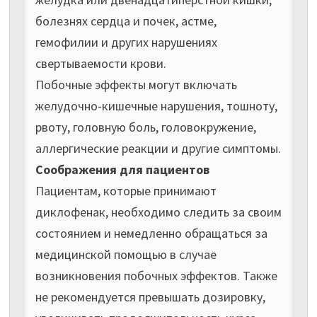
болезнях сердца и почек, астме,
гемофилии и других нарушениях
свертываемости крови.
Побочные эффекты могут включать
желудочно-кишечные нарушения, тошноту,
рвоту, головную боль, головокружение,
аллергические реакции и другие симптомы.
Соображения для пациентов
Пациентам, которые принимают
диклофенак, необходимо следить за своим
состоянием и немедленно обращаться за
медицинской помощью в случае
возникновения побочных эффектов. Также
не рекомендуется превышать дозировку,