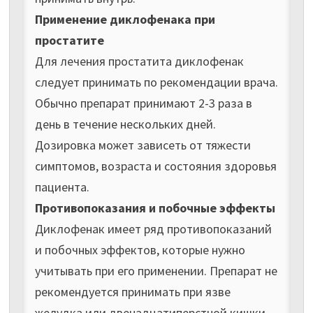
Применение диклофенака при
простатите
Для лечения простатита диклофенак
следует принимать по рекомендации врача.
Обычно препарат принимают 2-3 раза в
день в течение нескольких дней.
Дозировка может зависеть от тяжести
симптомов, возраста и состояния здоровья
пациента.
Противопоказания и побочные эффекты
Диклофенак имеет ряд противопоказаний
и побочных эффектов, которые нужно
учитывать при его применении. Препарат не
рекомендуется принимать при язве
желудка или двенадцатиперстной кишки,