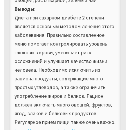
овощей, рис отварной, зеленый чай
Выводы
:
Диета при сахарном диабете 2 степени
является основным методом лечения этого
заболевания. Правильно составленное
меню помогает контролировать уровень
глюкозы в крови, уменьшает риск
осложнений и улучшает качество жизни
человека. Необходимо исключить из
рациона продукты, содержащие много
простых углеводов, а также ограничить
употребление жиров и белков. Рацион
должен включать много овощей, фруктов,
ягод, злаков и белковых продуктов.
Регулярное прием пищи также очень важно.