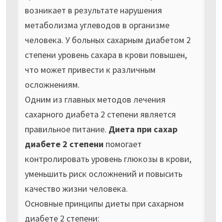
возникает в результате нарушения
метаболизма углеводов в организме
человека. У больных сахарным диабетом 2
степени уровень сахара в крови повышен,
что может привести к различным
осложнениям.
Одним из главных методов лечения
сахарного диабета 2 степени является
правильное питание.
Диета при сахар
диабете 2 степени
помогает
контролировать уровень глюкозы в крови,
уменьшить риск осложнений и повысить
качество жизни человека.
Основные принципы диеты при сахарном
диабете 2 степени: