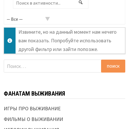
Поиск
Поиск
в
активности...
Извините, но на данный момент нам нечего
вам показать. Попробуйте использовать
другой фильтр или зайти попозже.
Найти:
ФАНАТАМ ВЫЖИВАНИЯ
ИГРЫ ПРО ВЫЖИВАНИЕ
ФИЛЬМЫ О ВЫЖИВАНИИ