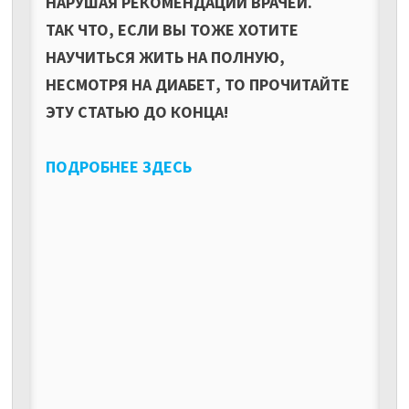
НАРУШАЯ РЕКОМЕНДАЦИЙ ВРАЧЕЙ.
ТАК ЧТО, ЕСЛИ ВЫ ТОЖЕ ХОТИТЕ
НАУЧИТЬСЯ ЖИТЬ НА ПОЛНУЮ,
НЕСМОТРЯ НА ДИАБЕТ, ТО ПРОЧИТАЙТЕ
ЭТУ СТАТЬЮ ДО КОНЦА!
ПОДРОБНЕЕ ЗДЕСЬ