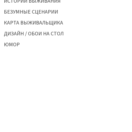
ИСТОРИИ ВЫЖИВАНИЯ
БЕЗУМНЫЕ СЦЕНАРИИ
КАРТА ВЫЖИВАЛЬЩИКА
ДИЗАЙН / ОБОИ НА СТОЛ
ЮМОР