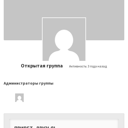
Открытая группа
Активность:
3 года назад
Администраторы группы
Лидеры
группы