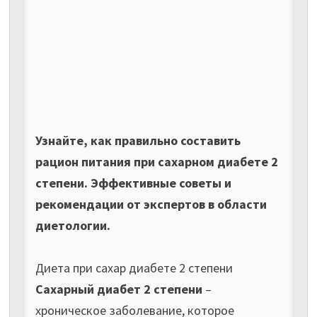
Узнайте, как правильно составить
рацион питания при сахарном диабете 2
степени. Эффективные советы и
рекомендации от экспертов в области
диетологии.
Диета при сахар диабете 2 степени
Сахарный диабет 2 степени
–
хроническое заболевание, которое