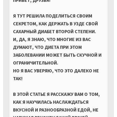
ПРИВЕТ, ДРУЗЬЯ!
Я ТУТ РЕШИЛА ПОДЕЛИТЬСЯ СВОИМ
СЕКРЕТОМ, КАК ДЕРЖАТЬ В УЗДЕ СВОЙ
САХАРНЫЙ ДИАБЕТ ВТОРОЙ СТЕПЕНИ.
И, ДА, Я ЗНАЮ, ЧТО МНОГИЕ ИЗ ВАС
ДУМАЮТ, ЧТО ДИЕТА ПРИ ЭТОМ
ЗАБОЛЕВАНИИ МОЖЕТ БЫТЬ СКУЧНОЙ И
ОГРАНИЧИТЕЛЬНОЙ.
НО Я ВАС УВЕРЯЮ, ЧТО ЭТО ДАЛЕКО НЕ
ТАК!
В ЭТОЙ СТАТЬЕ Я РАССКАЖУ ВАМ О ТОМ,
КАК Я НАУЧИЛАСЬ НАСЛАЖДАТЬСЯ
ВКУСНОЙ И РАЗНООБРАЗНОЙ ЕДОЙ, НЕ