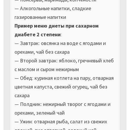
— Алкогольные напитки, сладкие
газированные напитки
Пример меню диеты при сахарном
диабете 2 степени
:
— Завтрак: овсянка на воде с ягодами и
орехами, чай без сахара
— Второй завтрак: яблоко, гречневый хлеб
с маслом и сыром нежирным
— Обед: куриная котлета на пару, отварная
цветная капуста, свежий огурец, чай без
сахара
— Полдник: нежирный творог с ягодами и
орехами, зеленый чай
— Ужин: отварная рыба, салат из свежих