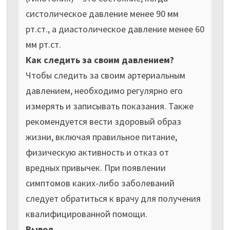
систолическое давление менее 90 мм
рт.ст., а диастолическое давление менее 60
мм рт.ст.
Как следить за своим давлением?
Чтобы следить за своим артериальным
давлением, необходимо регулярно его
измерять и записывать показания. Также
рекомендуется вести здоровый образ
жизни, включая правильное питание,
физическую активность и отказ от
вредных привычек. При появлении
симптомов каких-либо заболеваний
следует обратиться к врачу для получения
квалифицированной помощи.
Вывод