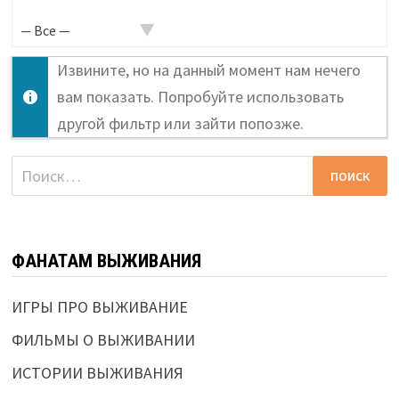
в
активности...
Извините, но на данный момент нам нечего
вам показать. Попробуйте использовать
другой фильтр или зайти попозже.
Найти:
ФАНАТАМ ВЫЖИВАНИЯ
ИГРЫ ПРО ВЫЖИВАНИЕ
ФИЛЬМЫ О ВЫЖИВАНИИ
ИСТОРИИ ВЫЖИВАНИЯ