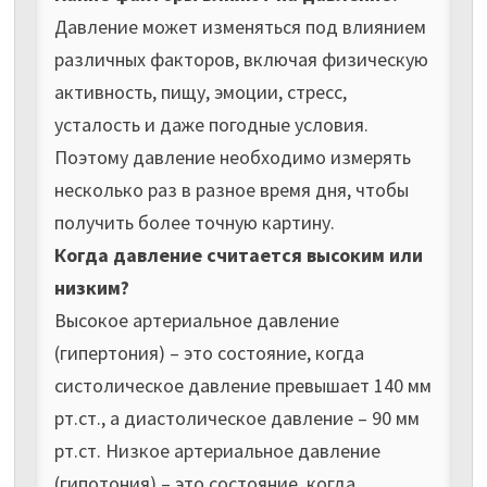
Давление может изменяться под влиянием
различных факторов, включая физическую
активность, пищу, эмоции, стресс,
усталость и даже погодные условия.
Поэтому давление необходимо измерять
несколько раз в разное время дня, чтобы
получить более точную картину.
Когда давление считается высоким или
низким?
Высокое артериальное давление
(гипертония) – это состояние, когда
систолическое давление превышает 140 мм
рт.ст., а диастолическое давление – 90 мм
рт.ст. Низкое артериальное давление
(гипотония) – это состояние, когда