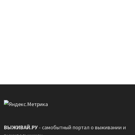
ВЫЖИВАЙ.РУ
- самобытный портал о выживании и