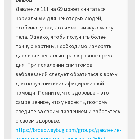
Давление 111 на 69 может считаться
нормальным для некоторых людей,
особенно у тех, кто имеет низкую массу
тела. Однако, чтобы получить более
точную картину, необходимо измерять
давление несколько раз в разное время
дня. При появлении симптомов
заболеваний следует обратиться к врачу
для получения квалифицированной
помощи. Помните, что здоровье – это
самое ценное, что у нас есть, поэтому
следите за своим давлением и заботьтесь
о своем здоровье.
https://broadwaybug.com/groups/давление-