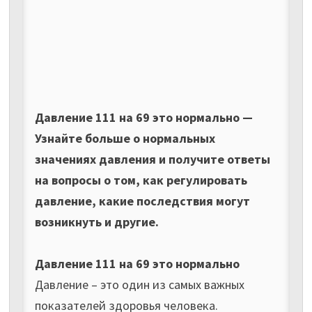
Давление 111 на 69 это нормально —
Узнайте больше о нормальных
значениях давления и получите ответы
на вопросы о том, как регулировать
давление, какие последствия могут
возникнуть и другие.
Давление 111 на 69 это нормально
Давление – это один из самых важных
показателей здоровья человека.