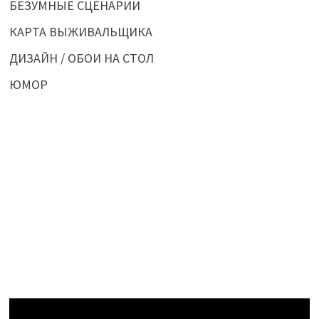
БЕЗУМНЫЕ СЦЕНАРИИ
КАРТА ВЫЖИВАЛЬЩИКА
ДИЗАЙН / ОБОИ НА СТОЛ
ЮМОР