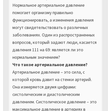
Нормальное артериальное давление
помогает организму правильно
функционировать, а изменения давления
могут свидетельствовать о различных
заболеваниях. Один из распространенных
вопросов, который задают люди, касается
давления 111 на 69: является ли это
нормальным значением?
Что такое артериальное давление?
Артериальное давление – это сила, с
которой кровь давит на стенки артерий.
Она измеряется двумя цифрами:
систолическим и диастолическим
давлением. Систолическое давление – это
максимальное давление в артериях в