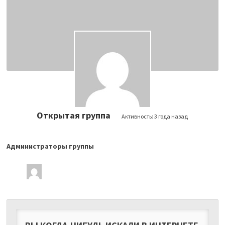
Открытая группа
Активность:
3 года назад
Администраторы группы
Лидеры
группы