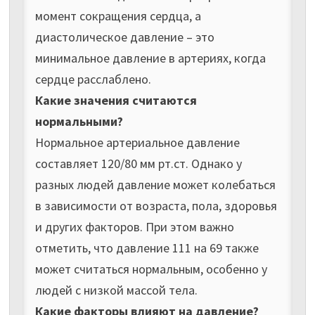
момент сокращения сердца, а
диастолическое давление – это
минимальное давление в артериях, когда
сердце расслаблено.
Какие значения считаются
нормальными?
Нормальное артериальное давление
составляет 120/80 мм рт.ст. Однако у
разных людей давление может колебаться
в зависимости от возраста, пола, здоровья
и других факторов. При этом важно
отметить, что давление 111 на 69 также
может считаться нормальным, особенно у
людей с низкой массой тела.
Какие факторы влияют на давление?