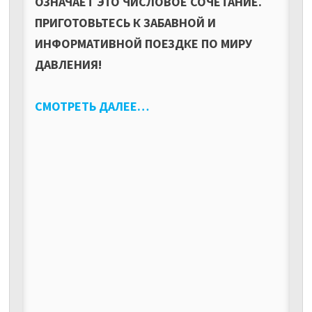
ОЗНАЧАЕТ ЭТО ЧИСЛОВОЕ СОЧЕТАНИЕ.
ПРИГОТОВЬТЕСЬ К ЗАБАВНОЙ И
ИНФОРМАТИВНОЙ ПОЕЗДКЕ ПО МИРУ
ДАВЛЕНИЯ!
СМОТРЕТЬ ДАЛЕЕ…