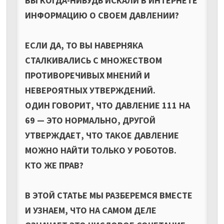
ВЫ КОГДА-НИБУДЬ ИСКАЛИ В ИНТЕРНЕТЕ
ИНФОРМАЦИЮ О СВОЕМ ДАВЛЕНИИ?
ЕСЛИ ДА, ТО ВЫ НАВЕРНЯКА
СТАЛКИВАЛИСЬ С МНОЖЕСТВОМ
ПРОТИВОРЕЧИВЫХ МНЕНИЙ И
НЕВЕРОЯТНЫХ УТВЕРЖДЕНИЙ.
ОДИН ГОВОРИТ, ЧТО ДАВЛЕНИЕ 111 НА
69 — ЭТО НОРМАЛЬНО, ДРУГОЙ
УТВЕРЖДАЕТ, ЧТО ТАКОЕ ДАВЛЕНИЕ
МОЖНО НАЙТИ ТОЛЬКО У РОБОТОВ.
КТО ЖЕ ПРАВ?
В ЭТОЙ СТАТЬЕ МЫ РАЗБЕРЕМСЯ ВМЕСТЕ
И УЗНАЕМ, ЧТО НА САМОМ ДЕЛЕ