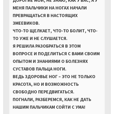
ДОРОГИЕ МОИ, НЕ ЗНАЮ, КАК У ВАС, А У
МЕНЯ ПАЛЬЧИКИ НА НОГАХ НАЧАЛИ
ПРЕВРАЩАТЬСЯ В НАСТОЯЩИХ
ЗМЕЕВИКОВ.
ЧТО-ТО ЩЕЛКАЕТ, ЧТО-ТО БОЛИТ, ЧТО-
ТО УЖЕ И НЕ СЛУШАЕТСЯ.
Я РЕШИЛА РАЗОБРАТЬСЯ В ЭТОМ
ВОПРОСЕ И ПОДЕЛИТЬСЯ С ВАМИ СВОИМ
ОПЫТОМ И ЗНАНИЯМИ О БОЛЕЗНЯХ
СУСТАВОВ ПАЛЬЦА НОГИ.
ВЕДЬ ЗДОРОВЬЕ НОГ – ЭТО НЕ ТОЛЬКО
КРАСОТА, НО И ВОЗМОЖНОСТЬ
СВОБОДНО ПЕРЕДВИГАТЬСЯ.
ПОГНАЛИ, РАЗБЕРЕМСЯ, КАК НЕ ДАТЬ
НАШИМ ПАЛЬЧИКАМ СОЙТИ С УМА!