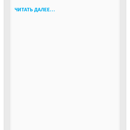
ЧИТАТЬ ДАЛЕЕ…