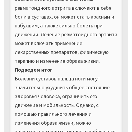
ревматоидного артрита включают в себя
боли в суставах, он может стать красным и
набухшим, а также сильно болеть при
движении. Лечение ревматоидного артрита
может включать применение
лекарственных препаратов, физическую
терапию и изменение образа жизни.
Подведем итог
Болезни суставов пальца ноги могут
значительно ухудшить общее состояние
здоровья человека, ограничить его
движение и мобильность. Однако, с
помощью правильного лечения и
изменения образа жизни, можно
значительно снизить или даже избавиться