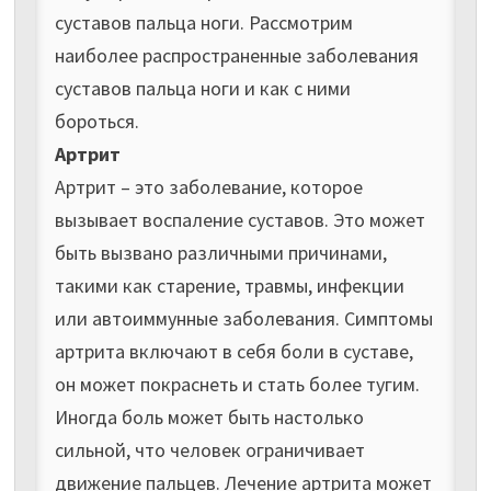
суставов пальца ноги. Рассмотрим
наиболее распространенные заболевания
суставов пальца ноги и как с ними
бороться.
Артрит
Артрит – это заболевание, которое
вызывает воспаление суставов. Это может
быть вызвано различными причинами,
такими как старение, травмы, инфекции
или автоиммунные заболевания. Симптомы
артрита включают в себя боли в суставе,
он может покраснеть и стать более тугим.
Иногда боль может быть настолько
сильной, что человек ограничивает
движение пальцев. Лечение артрита может