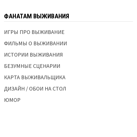
ФАНАТАМ ВЫЖИВАНИЯ
ИГРЫ ПРО ВЫЖИВАНИЕ
ФИЛЬМЫ О ВЫЖИВАНИИ
ИСТОРИИ ВЫЖИВАНИЯ
БЕЗУМНЫЕ СЦЕНАРИИ
КАРТА ВЫЖИВАЛЬЩИКА
ДИЗАЙН / ОБОИ НА СТОЛ
ЮМОР