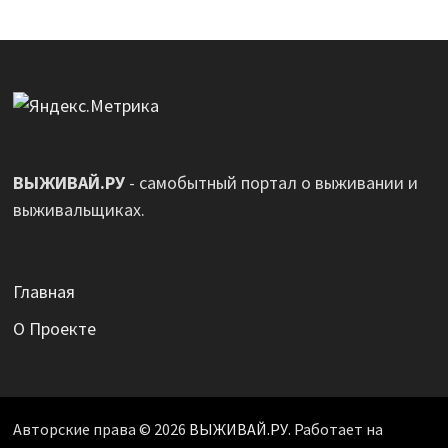
ВЫЖИВАЙ.РУ
- самобытный портал о выживании и
выживальщиках.
Главная
О Проекте
Авторские права © 2026
ВЫЖИВАЙ.РУ
. Работает на