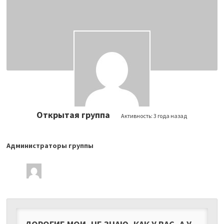
Открытая группа
Активность:
3 года назад
Администраторы группы
Лидеры
группы