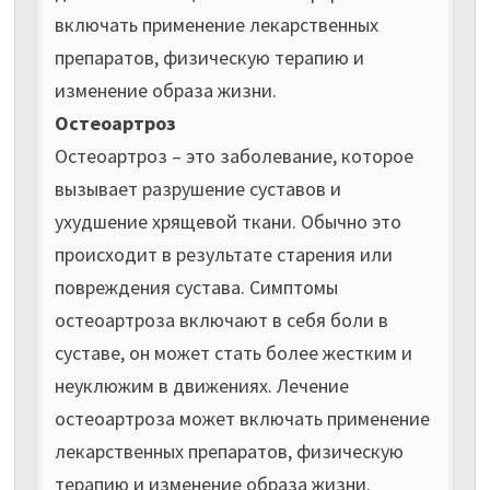
включать применение лекарственных
препаратов, физическую терапию и
изменение образа жизни.
Остеоартроз
Остеоартроз – это заболевание, которое
вызывает разрушение суставов и
ухудшение хрящевой ткани. Обычно это
происходит в результате старения или
повреждения сустава. Симптомы
остеоартроза включают в себя боли в
суставе, он может стать более жестким и
неуклюжим в движениях. Лечение
остеоартроза может включать применение
лекарственных препаратов, физическую
терапию и изменение образа жизни.