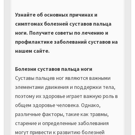
Узнайте об основных причинах и
симптомах болезней суставов пальца
ноги. Получите советы по лечению и
профилактике заболеваний суставов на
нашем сайте.
Болезни суставов пальца ноги
Суставы пальцев ног являются важными
элементами движения и поддержки тела,
поэтому их здоровье играет важную роль в
общем здоровье человека. Однако,
различные факторы, такие как травмы,
старение и определенные заболевания
могут привести к развитию болезней