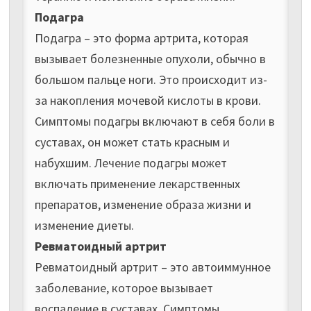
Подагра
Подагра – это форма артрита, которая
вызывает болезненные опухоли, обычно в
большом пальце ноги. Это происходит из-
за накопления мочевой кислоты в крови.
Симптомы подагры включают в себя боли в
суставах, он может стать красным и
набухшим. Лечение подагры может
включать применение лекарственных
препаратов, изменение образа жизни и
изменение диеты.
Ревматоидный артрит
Ревматоидный артрит – это автоиммунное
заболевание, которое вызывает
воспаление в суставах. Симптомы