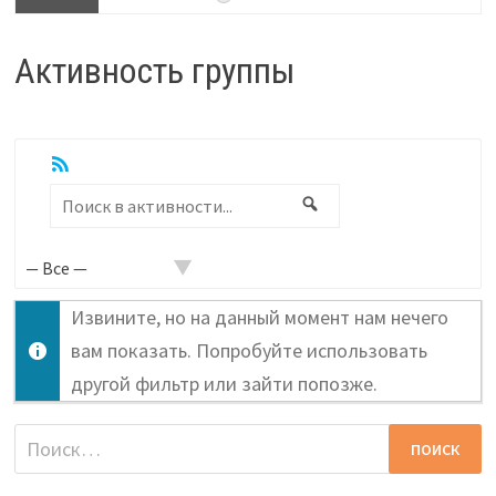
Активность группы
RSS
Показать:
Поиск
Поиск
в
активности...
Извините, но на данный момент нам нечего
вам показать. Попробуйте использовать
другой фильтр или зайти попозже.
Найти: