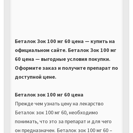
Беталок Зок 100 мг 60 цена — купить на
официальном сайте. Беталок Зок 100 мг
60 цена — выгодные условия покупки.
Оформите заказ и получите препарат по
доступной цене.
Беталок зок 100 мг 60 цена
Прежде чем узнать цену на лекарство
Беталок зок 100 мг 60, необходимо
понимать, что это за препарат и для чего
он предназначен. Беталок зок 100 мг 60 –