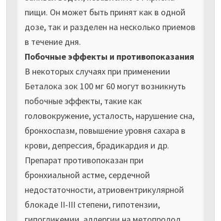
пищи. Он может быть принят как в одной
дозе, так и разделен на несколько приемов
в течение дня.
Побочные эффекты и противопоказания
В некоторых случаях при применении
Беталока зок 100 мг 60 могут возникнуть
побочные эффекты, такие как
головокружение, усталость, нарушение сна,
бронхоспазм, повышение уровня сахара в
крови, депрессия, брадикардия и др.
Препарат противопоказан при
бронхиальной астме, сердечной
недостаточности, атриовентрикулярной
блокаде II-III степени, гипотензии,
гипогликемии, аллергии на метопролол