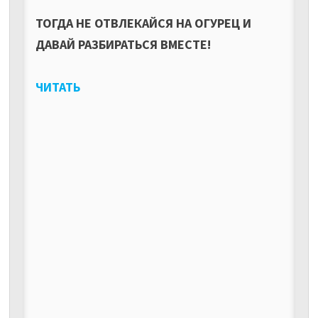
ТОГДА НЕ ОТВЛЕКАЙСЯ НА ОГУРЕЦ И
ДАВАЙ РАЗБИРАТЬСЯ ВМЕСТЕ!
ЧИТАТЬ