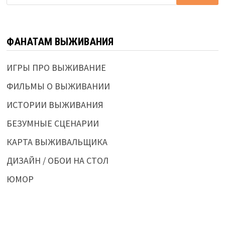
ФАНАТАМ ВЫЖИВАНИЯ
ИГРЫ ПРО ВЫЖИВАНИЕ
ФИЛЬМЫ О ВЫЖИВАНИИ
ИСТОРИИ ВЫЖИВАНИЯ
БЕЗУМНЫЕ СЦЕНАРИИ
КАРТА ВЫЖИВАЛЬЩИКА
ДИЗАЙН / ОБОИ НА СТОЛ
ЮМОР