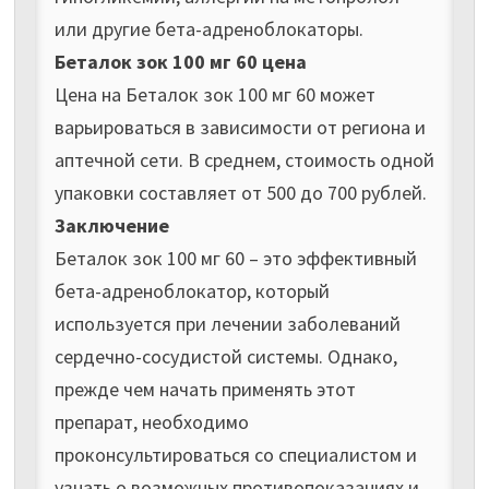
или другие бета-адреноблокаторы.
Беталок зок 100 мг 60 цена
Цена на Беталок зок 100 мг 60 может
варьироваться в зависимости от региона и
аптечной сети. В среднем, стоимость одной
упаковки составляет от 500 до 700 рублей.
Заключение
Беталок зок 100 мг 60 – это эффективный
бета-адреноблокатор, который
используется при лечении заболеваний
сердечно-сосудистой системы. Однако,
прежде чем начать применять этот
препарат, необходимо
проконсультироваться со специалистом и
узнать о возможных противопоказаниях и