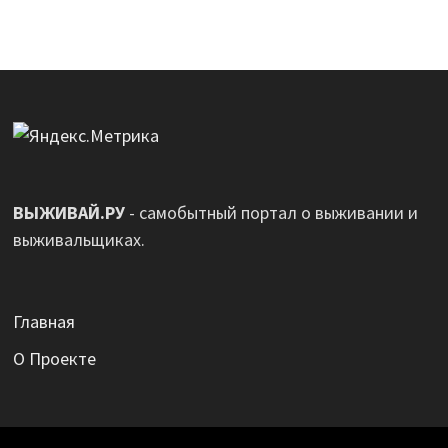
ВЫЖИВАЙ.РУ
- самобытный портал о выживании и
выживальщиках.
Главная
О Проекте