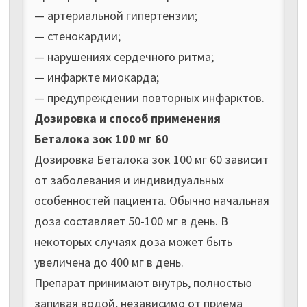
— артериальной гипертензии;
— стенокардии;
— нарушениях сердечного ритма;
— инфаркте миокарда;
— предупреждении повторных инфарктов.
Дозировка и способ применения
Беталока зок 100 мг 60
Дозировка Беталока зок 100 мг 60 зависит
от заболевания и индивидуальных
особенностей пациента. Обычно начальная
доза составляет 50-100 мг в день. В
некоторых случаях доза может быть
увеличена до 400 мг в день.
Препарат принимают внутрь, полностью
запивая водой, независимо от приема