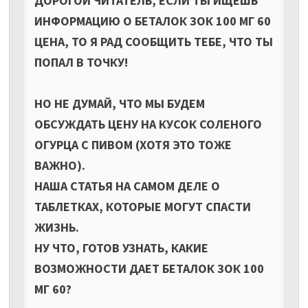
ДОРОГОЙ ЧИТАТЕЛЬ, ЕСЛИ ТЫ ИЩЕШЬ
ИНФОРМАЦИЮ О БЕТАЛОК ЗОК 100 МГ 60
ЦЕНА, ТО Я РАД СООБЩИТЬ ТЕБЕ, ЧТО ТЫ
ПОПАЛ В ТОЧКУ!
НО НЕ ДУМАЙ, ЧТО МЫ БУДЕМ
ОБСУЖДАТЬ ЦЕНУ НА КУСОК СОЛЕНОГО
ОГУРЦА С ПИВОМ (ХОТЯ ЭТО ТОЖЕ
ВАЖНО).
НАША СТАТЬЯ НА САМОМ ДЕЛЕ О
ТАБЛЕТКАХ, КОТОРЫЕ МОГУТ СПАСТИ
ЖИЗНЬ.
НУ ЧТО, ГОТОВ УЗНАТЬ, КАКИЕ
ВОЗМОЖНОСТИ ДАЕТ БЕТАЛОК ЗОК 100
МГ 60?