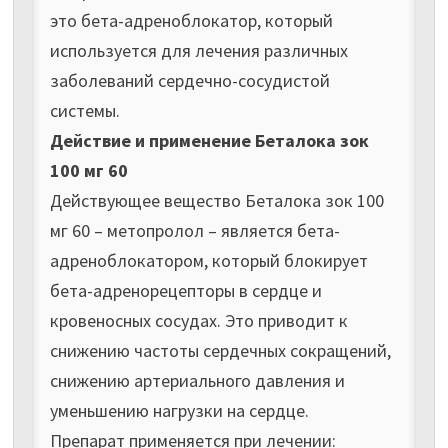
это бета-адреноблокатор, который
используется для лечения различных
заболеваний сердечно-сосудистой
системы.
Действие и применение Беталока зок
100 мг 60
Действующее вещество Беталока зок 100
мг 60 – метопролол – является бета-
адреноблокатором, который блокирует
бета-адренорецепторы в сердце и
кровеносных сосудах. Это приводит к
снижению частоты сердечных сокращений,
снижению артериального давления и
уменьшению нагрузки на сердце.
Препарат применяется при лечении: