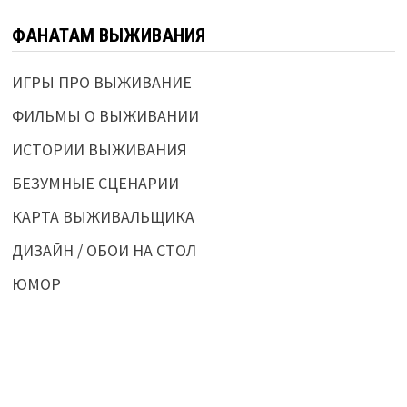
ФАНАТАМ ВЫЖИВАНИЯ
ИГРЫ ПРО ВЫЖИВАНИЕ
ФИЛЬМЫ О ВЫЖИВАНИИ
ИСТОРИИ ВЫЖИВАНИЯ
БЕЗУМНЫЕ СЦЕНАРИИ
КАРТА ВЫЖИВАЛЬЩИКА
ДИЗАЙН / ОБОИ НА СТОЛ
ЮМОР