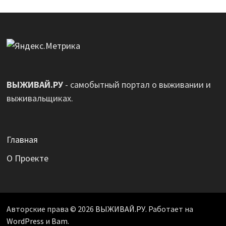
ВЫЖИВАЙ.РУ
- самобытный портал о выживании и
выживальщиках.
Главная
О Проекте
Авторские права © 2026
ВЫЖИВАЙ.РУ
. Работает на
WordPress
и
Bam
.