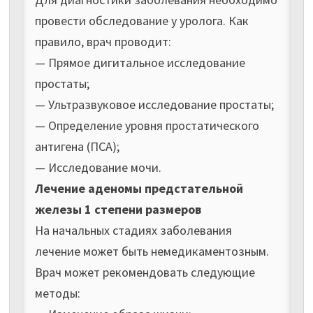
провести обследование у уролога. Как
правило, врач проводит:
— Прямое дигитальное исследование
простаты;
— Ультразвуковое исследование простаты;
— Определение уровня простатического
антигена (ПСА);
— Исследование мочи.
Лечение аденомы предстательной
железы 1 степени размеров
На начальных стадиях заболевания
лечение может быть немедикаментозным.
Врач может рекомендовать следующие
методы: