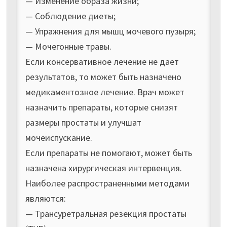
— Изменение образа жизни;
— Соблюдение диеты;
— Упражнения для мышц мочевого пузыря;
— Мочегонные травы.
Если консервативное лечение не дает
результатов, то может быть назначено
медикаментозное лечение. Врач может
назначить препараты, которые снизят
размеры простаты и улучшат
мочеиспускание.
Если препараты не помогают, может быть
назначена хирургическая интервенция.
Наиболее распространенными методами
являются:
— Трансуретральная резекция простаты