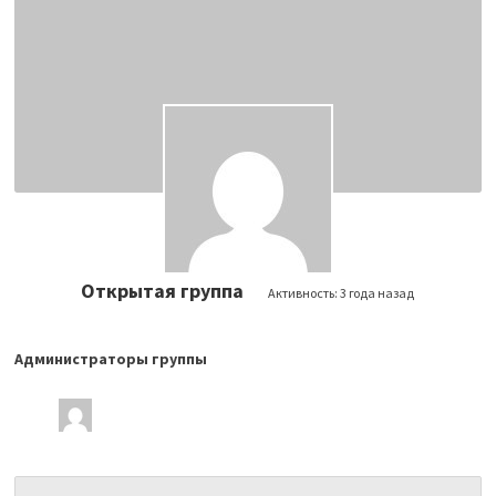
Открытая группа
Активность:
3 года назад
Администраторы группы
Лидеры
группы