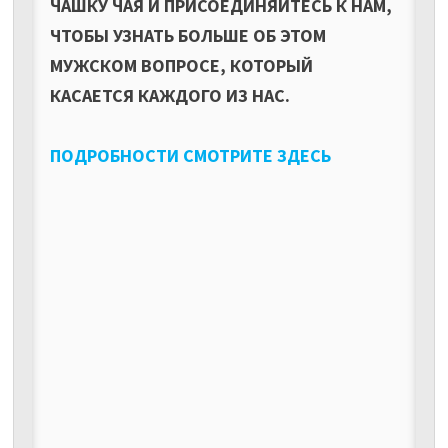
ЧАШКУ ЧАЯ И ПРИСОЕДИНЯЙТЕСЬ К НАМ,
ЧТОБЫ УЗНАТЬ БОЛЬШЕ ОБ ЭТОМ
МУЖСКОМ ВОПРОСЕ, КОТОРЫЙ
КАСАЕТСЯ КАЖДОГО ИЗ НАС.
ПОДРОБНОСТИ СМОТРИТЕ ЗДЕСЬ