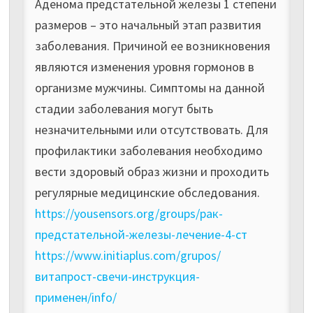
Аденома предстательной железы 1 степени
размеров – это начальный этап развития
заболевания. Причиной ее возникновения
являются изменения уровня гормонов в
организме мужчины. Симптомы на данной
стадии заболевания могут быть
незначительными или отсутствовать. Для
профилактики заболевания необходимо
вести здоровый образ жизни и проходить
регулярные медицинские обследования.
https://yousensors.org/groups/рак-
предстательной-железы-лечение-4-ст
https://www.initiaplus.com/grupos/
витапрост-свечи-инструкция-
применен/info/