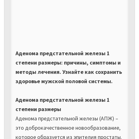
Aденома предстательной железы 1
степени размеры: причины, симптомы и
методы лечения. Узнайте как сохранить
здоровье мужской половой системы.
Аденома предстательной железы 1
степени размеры
Аденома предстательной железы (АПЖ) –
это доброкачественное новообразование,
которое образуется из эпителия простаты.