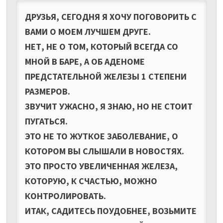
ДРУЗЬЯ, СЕГОДНЯ Я ХОЧУ ПОГОВОРИТЬ С
ВАМИ О МОЕМ ЛУЧШЕМ ДРУГЕ.
НЕТ, НЕ О ТОМ, КОТОРЫЙ ВСЕГДА СО
МНОЙ В БАРЕ, А ОБ АДЕНОМЕ
ПРЕДСТАТЕЛЬНОЙ ЖЕЛЕЗЫ 1 СТЕПЕНИ
РАЗМЕРОВ.
ЗВУЧИТ УЖАСНО, Я ЗНАЮ, НО НЕ СТОИТ
ПУГАТЬСЯ.
ЭТО НЕ ТО ЖУТКОЕ ЗАБОЛЕВАНИЕ, О
КОТОРОМ ВЫ СЛЫШАЛИ В НОВОСТЯХ.
ЭТО ПРОСТО УВЕЛИЧЕННАЯ ЖЕЛЕЗА,
КОТОРУЮ, К СЧАСТЬЮ, МОЖНО
КОНТРОЛИРОВАТЬ.
ИТАК, САДИТЕСЬ ПОУДОБНЕЕ, ВОЗЬМИТЕ