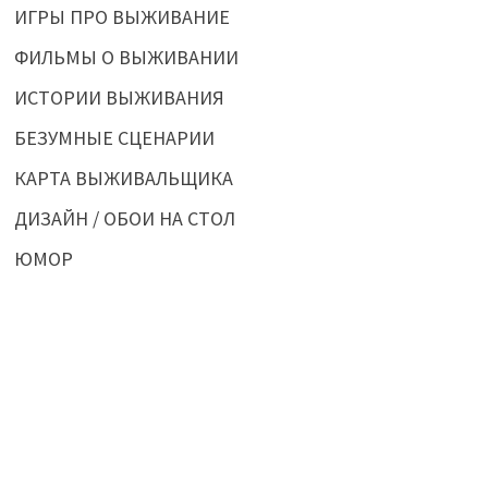
ИГРЫ ПРО ВЫЖИВАНИЕ
ФИЛЬМЫ О ВЫЖИВАНИИ
ИСТОРИИ ВЫЖИВАНИЯ
БЕЗУМНЫЕ СЦЕНАРИИ
КАРТА ВЫЖИВАЛЬЩИКА
ДИЗАЙН / ОБОИ НА СТОЛ
ЮМОР