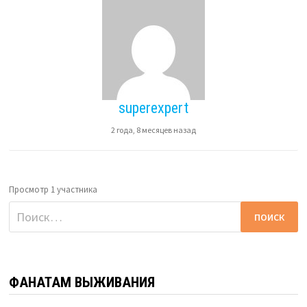
superexpert
2 года, 8 месяцев назад
Просмотр 1 участника
Найти:
ФАНАТАМ ВЫЖИВАНИЯ