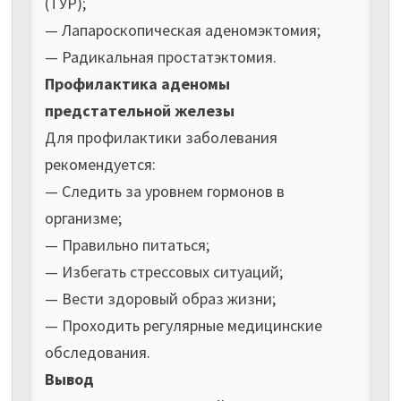
(ТУР);
— Лапароскопическая аденомэктомия;
— Радикальная простатэктомия.
Профилактика аденомы
предстательной железы
Для профилактики заболевания
рекомендуется:
— Следить за уровнем гормонов в
организме;
— Правильно питаться;
— Избегать стрессовых ситуаций;
— Вести здоровый образ жизни;
— Проходить регулярные медицинские
обследования.
Вывод