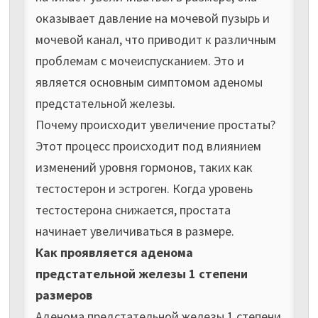
оказывает давление на мочевой пузырь и
мочевой канал, что приводит к различным
проблемам с мочеиспусканием. Это и
является основным симптомом аденомы
предстательной железы.
Почему происходит увеличение простаты?
Этот процесс происходит под влиянием
изменений уровня гормонов, таких как
тестостерон и эстроген. Когда уровень
тестостерона снижается, простата
начинает увеличиваться в размере.
Как проявляется аденома
предстательной железы 1 степени
размеров
Аденома предстательной железы 1 степени