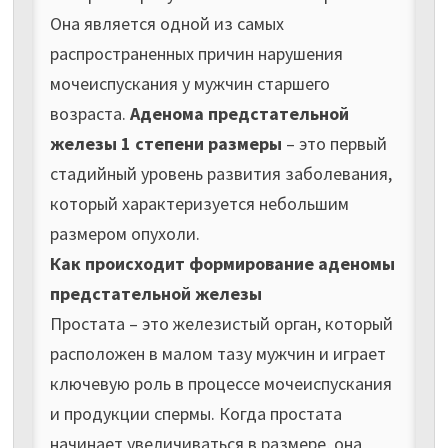
Она является одной из самых
распространенных причин нарушения
мочеиспускания у мужчин старшего
возраста.
Аденома предстательной
железы 1 степени размеры
– это первый
стадийный уровень развития заболевания,
который характеризуется небольшим
размером опухоли.
Как происходит формирование аденомы
предстательной железы
Простата – это железистый орган, который
расположен в малом тазу мужчин и играет
ключевую роль в процессе мочеиспускания
и продукции спермы. Когда простата
начинает увеличиваться в размере, она