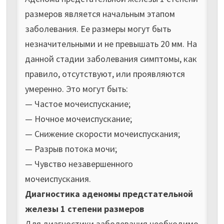
размеров является начальным этапом
заболевания. Ее размеры могут быть
незначительными и не превышать 20 мм. На
данной стадии заболевания симптомы, как
правило, отсутствуют, или проявляются
умеренно. Это могут быть:
— Частое мочеиспускание;
— Ночное мочеиспускание;
— Снижение скорости мочеиспускания;
— Разрыв потока мочи;
— Чувство незавершенного
мочеиспускания.
Диагностика аденомы предстательной
железы 1 степени размеров
Для диагностики заболевания необходимо